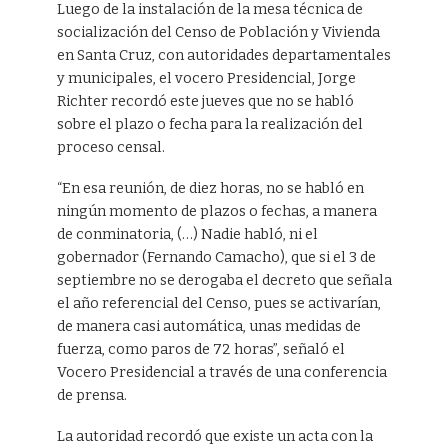
Luego de la instalación de la mesa técnica de
socialización del Censo de Población y Vivienda
en Santa Cruz, con autoridades departamentales
y municipales, el vocero Presidencial, Jorge
Richter recordó este jueves que no se habló
sobre el plazo o fecha para la realización del
proceso censal.
“En esa reunión, de diez horas, no se habló en
ningún momento de plazos o fechas, a manera
de conminatoria, (…) Nadie habló, ni el
gobernador (Fernando Camacho), que si el 3 de
septiembre no se derogaba el decreto que señala
el año referencial del Censo, pues se activarían,
de manera casi automática, unas medidas de
fuerza, como paros de 72 horas”, señaló el
Vocero Presidencial a través de una conferencia
de prensa.
La autoridad recordó que existe un acta con la