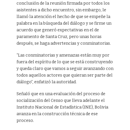
conclusión de la reunión firmada por todos los
asistentes a dicho encuentro, sin embargo, le
llamó la atención el hecho de que se empeñe la
palabra en la búsqueda del diálogo y se firme un
acuerdo que generó expectativas en el de
paramento de Santa Cruz, pero unas horas
después, se haga advertencias y conminatorias.
“Las conminatorias y amenazas están muy por
fuera del espíritu de lo que se está construyendo
y queda claro que vamos a seguir avanzando con
todos aquellos actores que quieran ser parte del
diálogo”, enfatizó la autoridad.
Señaló que en una evaluación del proceso de
socialización del Censo que lleva adelante el
Instituto Nacional de Estadística (INE), Bolivia
avanza en la construcción técnica de ese
proceso.