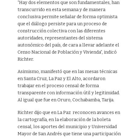
“Hay dos elementos que son fundamentales, han
transcurrido en esta semana y de manera
conclusiva permite señalar de forma optimista
que el diálogo persiste para un proceso de
construcción colectiva con las diferentes
autoridades, representantes del sistema
autonómico del país, de cara a llevar adelante el
Censo Nacional de Población y Vivienda”, indicó
Richter.
Asimismo, manifestó que en las mesas técnicas
en Santa Cruz, La Paz y El Alto, acordaron
trabajar en el proceso censal de forma
transparente con información útil y legitimidad.
Al igual que fue en Oruro, Cochabamba, Tarija.
Richter dijo que en La Paz reconocen avances en
la cartografía, en la elaboración de la boleta
censal, los aportes del municipio y Universidad
Mayor de San Andrés que tiene una participación