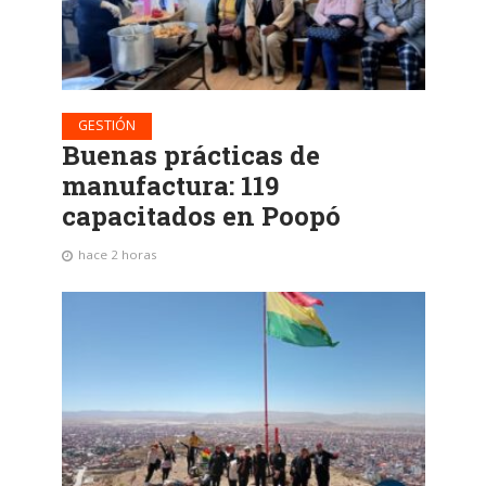
GESTIÓN
Buenas prácticas de
manufactura: 119
capacitados en Poopó
hace 2 horas