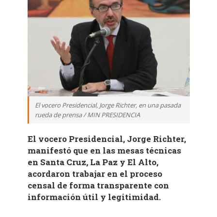
El vocero Presidencial, Jorge Richter, en una pasada
rueda de prensa / MIN PRESIDENCIA
El vocero Presidencial, Jorge Richter,
manifestó que en las mesas técnicas
en Santa Cruz, La Paz y El Alto,
acordaron trabajar en el proceso
censal de forma transparente con
información útil y legitimidad.