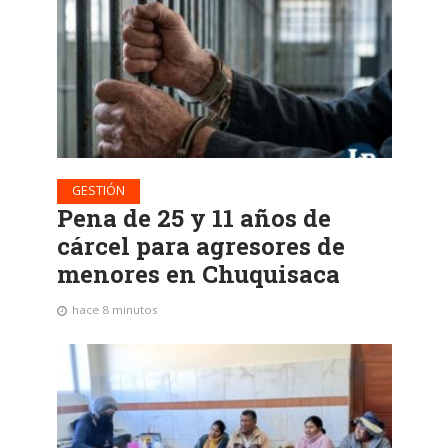
GESTIÓN
Pena de 25 y 11 años de
cárcel para agresores de
menores en Chuquisaca
hace 8 minutos