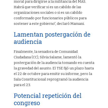
moral para dirigirse a la militancia del MAS.
Habrá que verificar si es un cabildo de las
organizaciones sociales o si es un cabildo
conformado por funcionarios públicos para
sostener a este gobierno”, declaró Mamani.
Lamentan postergación de
audiencia
Finalmente, la senadora de Comunidad
Ciudadana (CC), Silvia Salame, lamentó la
postergación de la audiencia tomando en cuenta
la gravedad del asunto. El TSE fijó un plazo hasta
el 22 de octubre para emitir su informe, pero la
Sala Constitucional reprogramó la audiencia
para el 23.
Potencial repetición del
congreso