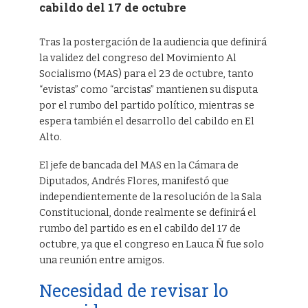
cabildo del 17 de octubre
Tras la postergación de la audiencia que definirá
la validez del congreso del Movimiento Al
Socialismo (MAS) para el 23 de octubre, tanto
“evistas” como “arcistas” mantienen su disputa
por el rumbo del partido político, mientras se
espera también el desarrollo del cabildo en El
Alto.
El jefe de bancada del MAS en la Cámara de
Diputados, Andrés Flores, manifestó que
independientemente de la resolución de la Sala
Constitucional, donde realmente se definirá el
rumbo del partido es en el cabildo del 17 de
octubre, ya que el congreso en Lauca Ñ fue solo
una reunión entre amigos.
Necesidad de revisar lo