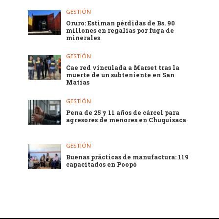
GESTIÓN
Oruro: Estiman pérdidas de Bs. 90
millones en regalías por fuga de
minerales
GESTIÓN
Cae red vinculada a Marset tras la
muerte de un subteniente en San
Matías
GESTIÓN
Pena de 25 y 11 años de cárcel para
agresores de menores en Chuquisaca
GESTIÓN
Buenas prácticas de manufactura: 119
capacitados en Poopó