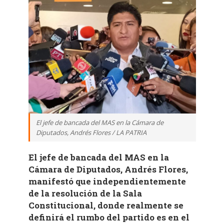
El jefe de bancada del MAS en la Cámara de
Diputados, Andrés Flores / LA PATRIA
El jefe de bancada del MAS en la
Cámara de Diputados, Andrés Flores,
manifestó que independientemente
de la resolución de la Sala
Constitucional, donde realmente se
definirá el rumbo del partido es en el