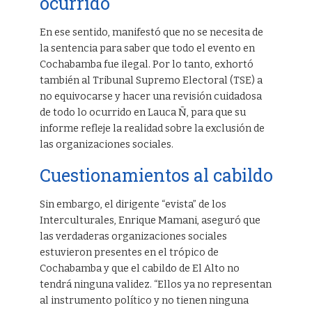
ocurrido
En ese sentido, manifestó que no se necesita de
la sentencia para saber que todo el evento en
Cochabamba fue ilegal. Por lo tanto, exhortó
también al Tribunal Supremo Electoral (TSE) a
no equivocarse y hacer una revisión cuidadosa
de todo lo ocurrido en Lauca Ñ, para que su
informe refleje la realidad sobre la exclusión de
las organizaciones sociales.
Cuestionamientos al cabildo
Sin embargo, el dirigente “evista” de los
Interculturales, Enrique Mamani, aseguró que
las verdaderas organizaciones sociales
estuvieron presentes en el trópico de
Cochabamba y que el cabildo de El Alto no
tendrá ninguna validez. “Ellos ya no representan
al instrumento político y no tienen ninguna