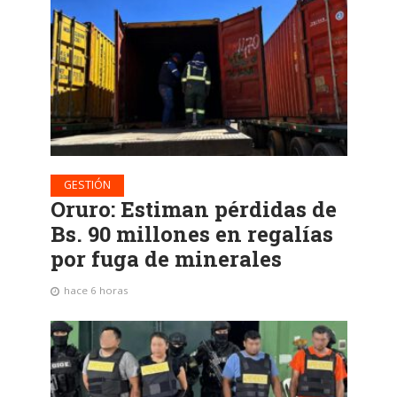
GESTIÓN
Oruro: Estiman pérdidas de
Bs. 90 millones en regalías
por fuga de minerales
hace 6 horas