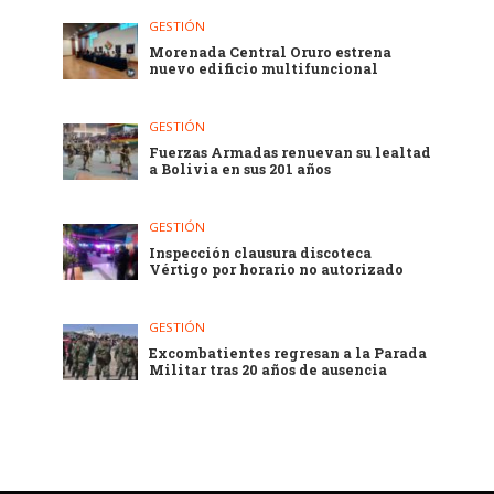
GESTIÓN
Morenada Central Oruro estrena
nuevo edificio multifuncional
GESTIÓN
Fuerzas Armadas renuevan su lealtad
a Bolivia en sus 201 años
GESTIÓN
Inspección clausura discoteca
Vértigo por horario no autorizado
GESTIÓN
Excombatientes regresan a la Parada
Militar tras 20 años de ausencia