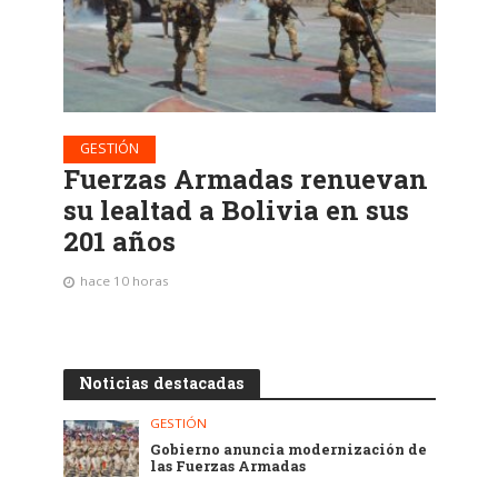
GESTIÓN
Fuerzas Armadas renuevan
su lealtad a Bolivia en sus
201 años
hace 10 horas
Noticias destacadas
GESTIÓN
Gobierno anuncia modernización de
las Fuerzas Armadas