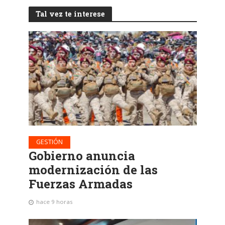
Tal vez te interese
GESTIÓN
Gobierno anuncia
modernización de las
Fuerzas Armadas
hace 9 horas