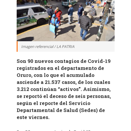
Imagen referencial / LA PATRIA
Son 90 nuevos contagios de Covid-19
registrados en el departamento de
Oruro, con lo que el acumulado
asciende a 21.537 casos, de los cuales
3.212 continúan “activos”. Asimismo,
se reportó el deceso de seis personas,
según el reporte del Servicio
Departamental de Salud (Sedes) de
este viernes.