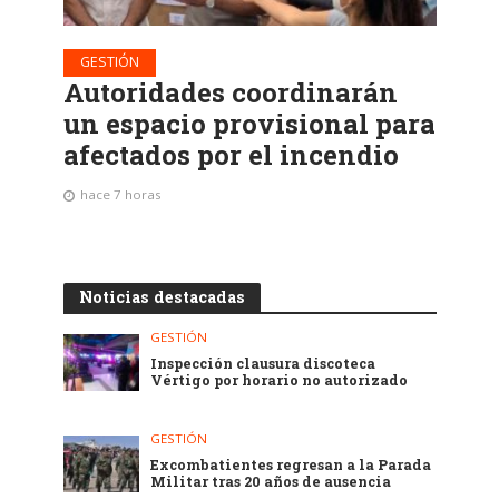
GESTIÓN
Autoridades coordinarán
un espacio provisional para
afectados por el incendio
hace 7 horas
Noticias destacadas
GESTIÓN
Inspección clausura discoteca
Vértigo por horario no autorizado
GESTIÓN
Excombatientes regresan a la Parada
Militar tras 20 años de ausencia