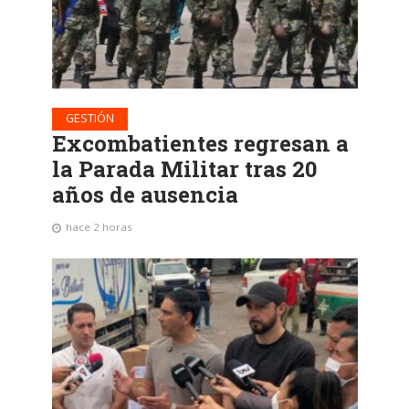
GESTIÓN
Excombatientes regresan a
la Parada Militar tras 20
años de ausencia
hace 2 horas