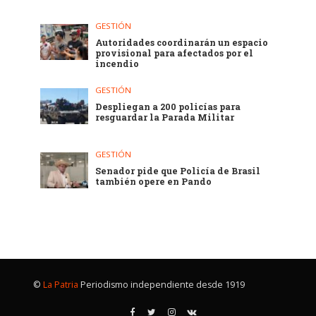
GESTIÓN
Autoridades coordinarán un espacio
provisional para afectados por el
incendio
GESTIÓN
Despliegan a 200 policías para
resguardar la Parada Militar
GESTIÓN
Senador pide que Policía de Brasil
también opere en Pando
©
La Patria
Periodismo independiente desde 1919