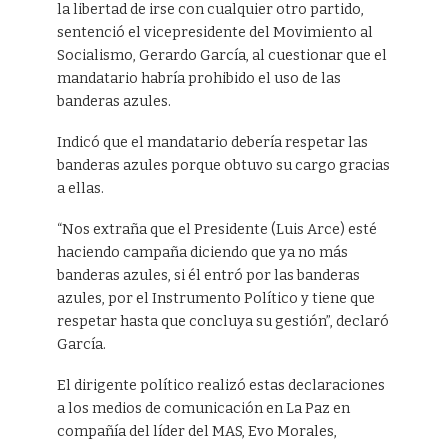
la libertad de irse con cualquier otro partido,
sentenció el vicepresidente del Movimiento al
Socialismo, Gerardo García, al cuestionar que el
mandatario habría prohibido el uso de las
banderas azules.
Indicó que el mandatario debería respetar las
banderas azules porque obtuvo su cargo gracias
a ellas.
“Nos extraña que el Presidente (Luis Arce) esté
haciendo campaña diciendo que ya no más
banderas azules, si él entró por las banderas
azules, por el Instrumento Político y tiene que
respetar hasta que concluya su gestión”, declaró
García.
El dirigente político realizó estas declaraciones
a los medios de comunicación en La Paz en
compañía del líder del MAS, Evo Morales,