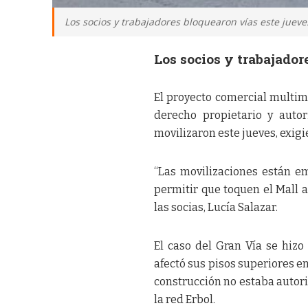
Los socios y trabajadores bloquearon vías este jueves
Los socios y trabajador
El proyecto comercial multim
derecho propietario y autor
movilizaron este jueves, exigi
“Las movilizaciones están e
permitir que toquen el Mall 
las socias, Lucía Salazar.
El caso del Gran Vía se hizo 
afectó sus pisos superiores en
construcción no estaba autori
la red Erbol.