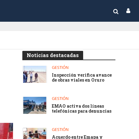
Noticias destacadas
GESTIÓN
Inspección verifica avance
de obras viales en Oruro
GESTIÓN
EMAO activa dos líneas
telefónicas para denuncias
GESTIÓN
Acuerdo entre Emapa y