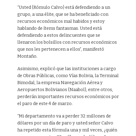
“Usted (Rómulo Calvo) está defendiendo a un
grupo, a una élite, que se ha beneficiado con
recursos económicos mal habidos y estoy
hablando de ítems fantasmas. Usted está
defendiendo a estos delincuentes que se
llenaron los bolsillos con recursos económicos
que nos les pertenecen a ellos”, manifestó
Montaño.
Asimismo, explicó que las instituciones a cargo
de Obras Públicas, como Vías Bolivia, la Terminal
Bimodal, la empresa Navegación Aérea y
Aeropuertos Bolivianos (Naabol), entre otros,
perderán importantes recursos económicos por
el paro de este 4 de marzo.
“Mi departamento va a perder 32 millones de
dólares por un día de paro y usted señor Calvo
ha repetido esta fórmula una y mil veces, ¿quién