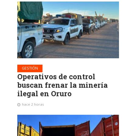
GESTIÓN
Operativos de control
buscan frenar la minería
ilegal en Oruro
hace 2 horas