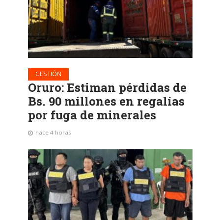
GESTIÓN
Oruro: Estiman pérdidas de
Bs. 90 millones en regalías
por fuga de minerales
hace 4 horas