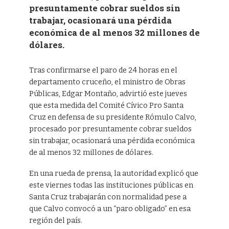
presuntamente cobrar sueldos sin
trabajar, ocasionará una pérdida
económica de al menos 32 millones de
dólares.
Tras confirmarse el paro de 24 horas en el
departamento cruceño, el ministro de Obras
Públicas, Edgar Montaño, advirtió este jueves
que esta medida del Comité Cívico Pro Santa
Cruz en defensa de su presidente Rómulo Calvo,
procesado por presuntamente cobrar sueldos
sin trabajar, ocasionará una pérdida económica
de al menos 32 millones de dólares.
En una rueda de prensa, la autoridad explicó que
este viernes todas las instituciones públicas en
Santa Cruz trabajarán con normalidad pese a
que Calvo convocó a un “paro obligado” en esa
región del país.