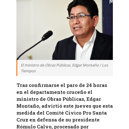
El ministro de Obras Públicas, Edgar Montaño / Los
Tiempos
Tras confirmarse el paro de 24 horas
en el departamento cruceño el
ministro de Obras Públicas, Edgar
Montaño, advirtió este jueves que esta
medida del Comité Cívico Pro Santa
Cruz en defensa de su presidente
Rómulo Calvo, procesado por