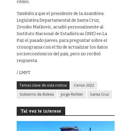
censo.
También a que el presidente de la Asamblea
Legislativa Departamental de Santa Cruz,
Zvonko Matkovic, acudió personalmente al
Instituto Nacional de Estadísticas (INE) en La
Paz el pasado jueves, para preguntar sobre el
cronograma con el fin de actualizar los datos
socioeconómicos del país, pero no recibió
respuesta.
/ LMPT
Temas clave de esta noticia
Censo 2022
Gobierno de Bolivia
Jorge Richter
Santa Cruz
Tal vez te interese