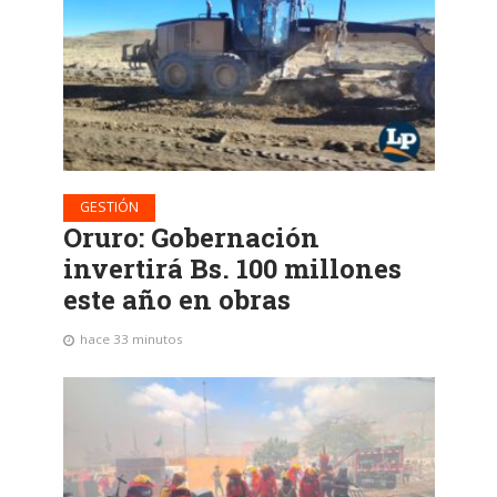
GESTIÓN
Oruro: Gobernación
invertirá Bs. 100 millones
este año en obras
hace 33 minutos