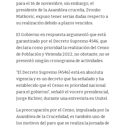
para el 16 de noviembre, sin embargo, el
presidente de la Asamblea cruceña, Zvonko
Matkovic, expuso tener serias dudas respecto a
su realización debido a plazos vencidos.
El Gobierno en respuesta argumentó que está
garantizado por el Decreto Supremo 4546, que
declara como prioridad la realización del Censo
de Población y Vivienda 2022, no obstante, no se
presentó ningún cronograma de actividades.
“El Decreto Supremo (4546) está en absoluta
vigencia y es un decreto que ha señalado y ha
establecido que el Censo es prioridad nacional
para el gobierno”, señaló el vocero presidencial,
Jorge Richter, durante una entrevista en Unitel.
La preocupación por el Censo, impulsada por la
Asamblea de la Cruceñidad, es también uno de
los motivos del paro que se realiza la jornada de