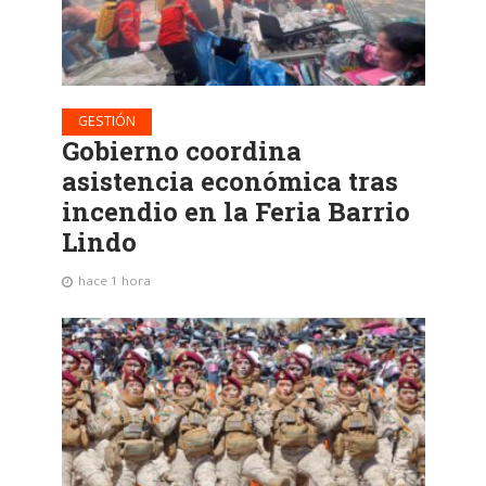
GESTIÓN
Gobierno coordina
asistencia económica tras
incendio en la Feria Barrio
Lindo
hace 1 hora