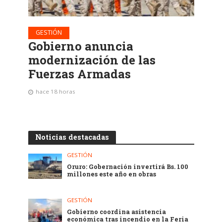
GESTIÓN
Gobierno anuncia
modernización de las
Fuerzas Armadas
hace 18 horas
Noticias destacadas
GESTIÓN
Oruro: Gobernación invertirá Bs. 100
millones este año en obras
GESTIÓN
Gobierno coordina asistencia
económica tras incendio en la Feria