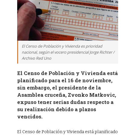
El Censo de Población y Vivienda es prioridad
nacional, según el vocero presidencial Jorge Richter /
Archivo Red Uno
El Censo de Población y Vivienda está
planificado para el 16 de noviembre,
sin embargo, el presidente de la
Asamblea cruceña, Zvonko Matkovic,
expuso tener serias dudas respecto a
su realización debido a plazos
vencidos.
El Censo de Población y Vivienda está planificado