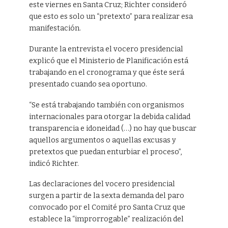
este viernes en Santa Cruz; Richter consideró
que esto es solo un “pretexto” para realizar esa
manifestación.
Durante la entrevista el vocero presidencial
explicó que el Ministerio de Planificación está
trabajando en el cronograma y que éste será
presentado cuando sea oportuno.
“Se está trabajando también con organismos
internacionales para otorgar la debida calidad
transparencia e idoneidad (…) no hay que buscar
aquellos argumentos o aquellas excusas y
pretextos que puedan enturbiar el proceso”,
indicó Richter.
Las declaraciones del vocero presidencial
surgen a partir de la sexta demanda del paro
convocado por el Comité pro Santa Cruz que
establece la “improrrogable” realización del