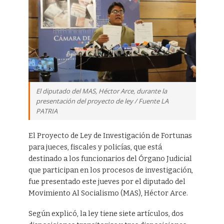
El diputado del MAS, Héctor Arce, durante la
presentación del proyecto de ley / Fuente LA
PATRIA
El Proyecto de Ley de Investigación de Fortunas
para jueces, fiscales y policías, que está
destinado a los funcionarios del Órgano Judicial
que participan en los procesos de investigación,
fue presentado este jueves por el diputado del
Movimiento Al Socialismo (MAS), Héctor Arce.
Según explicó, la ley tiene siete artículos, dos