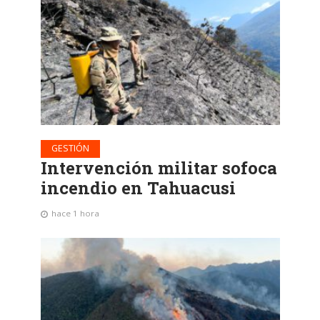
GESTIÓN
Intervención militar sofoca
incendio en Tahuacusi
hace 1 hora