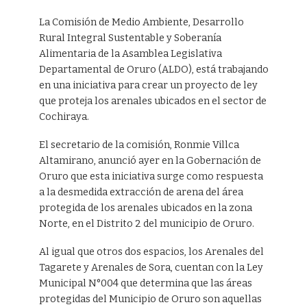
La Comisión de Medio Ambiente, Desarrollo
Rural Integral Sustentable y Soberanía
Alimentaria de la Asamblea Legislativa
Departamental de Oruro (ALDO), está trabajando
en una iniciativa para crear un proyecto de ley
que proteja los arenales ubicados en el sector de
Cochiraya.
El secretario de la comisión, Ronmie Villca
Altamirano, anunció ayer en la Gobernación de
Oruro que esta iniciativa surge como respuesta
a la desmedida extracción de arena del área
protegida de los arenales ubicados en la zona
Norte, en el Distrito 2 del municipio de Oruro.
Al igual que otros dos espacios, los Arenales del
Tagarete y Arenales de Sora, cuentan con la Ley
Municipal N°004 que determina que las áreas
protegidas del Municipio de Oruro son aquellas