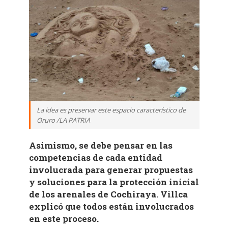
La idea es preservar este espacio característico de
Oruro /LA PATRIA
Asimismo, se debe pensar en las
competencias de cada entidad
involucrada para generar propuestas
y soluciones para la protección inicial
de los arenales de Cochiraya. Villca
explicó que todos están involucrados
en este proceso.