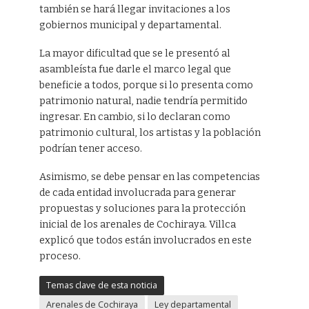
también se hará llegar invitaciones a los
gobiernos municipal y departamental.
La mayor dificultad que se le presentó al
asambleísta fue darle el marco legal que
beneficie a todos, porque si lo presenta como
patrimonio natural, nadie tendría permitido
ingresar. En cambio, si lo declaran como
patrimonio cultural, los artistas y la población
podrían tener acceso.
Asimismo, se debe pensar en las competencias
de cada entidad involucrada para generar
propuestas y soluciones para la protección
inicial de los arenales de Cochiraya. Villca
explicó que todos están involucrados en este
proceso.
Temas clave de esta noticia
Arenales de Cochiraya
Ley departamental