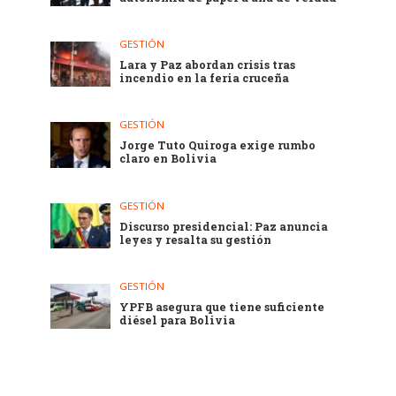
GESTIÓN
Lara y Paz abordan crisis tras
incendio en la feria cruceña
GESTIÓN
Jorge Tuto Quiroga exige rumbo
claro en Bolivia
GESTIÓN
Discurso presidencial: Paz anuncia
leyes y resalta su gestión
GESTIÓN
YPFB asegura que tiene suficiente
diésel para Bolivia