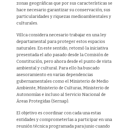
zonas geográficas que por sus características se
hace necesario garantizar su conservación, sus
particularidades y riquezas medioambientales y
culturales.
Villca considera necesario trabajar en una ley
departamental para proteger estos espacios
naturales. En este sentido, retomó la iniciativa
presentada el año pasado desde la Comisión de
Constitución, pero ahora desde el punto de vista
ambiental y cultural. Para ello ha buscado
asesoramiento en varias dependencias
gubernamentales como el Ministerio de Medio
Ambiente, Ministerio de Culturas, Ministerio de
Autonomías e incluso al Servicio Nacional de
Áreas Protegidas (Sernap).
El objetivo es coordinar con cada una estas
entidades y comprometerlas a participar en una
reunión técnica programada para junio cuando