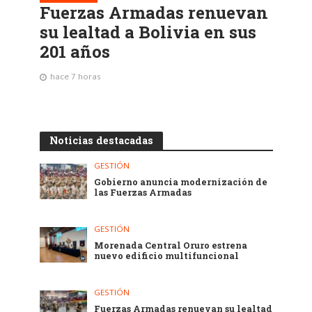
Fuerzas Armadas renuevan
su lealtad a Bolivia en sus
201 años
hace 7 horas
Noticias destacadas
GESTIÓN
Gobierno anuncia modernización de
las Fuerzas Armadas
GESTIÓN
Morenada Central Oruro estrena
nuevo edificio multifuncional
GESTIÓN
Fuerzas Armadas renuevan su lealtad