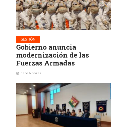
GESTIÓN
Gobierno anuncia
modernización de las
Fuerzas Armadas
hace 6 horas