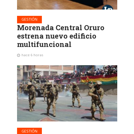
GESTIÓN
Morenada Central Oruro
estrena nuevo edificio
multifuncional
hace 6 horas
GESTIÓN