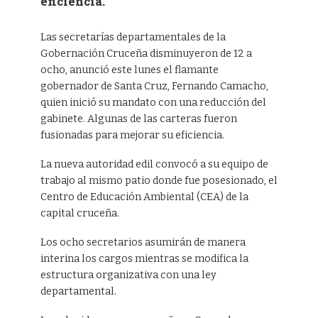
eficiencia.
Las secretarías departamentales de la
Gobernación Cruceña disminuyeron de 12 a
ocho, anunció este lunes el flamante
gobernador de Santa Cruz, Fernando Camacho,
quien inició su mandato con una reducción del
gabinete. Algunas de las carteras fueron
fusionadas para mejorar su eficiencia.
La nueva autoridad edil convocó a su equipo de
trabajo al mismo patio donde fue posesionado, el
Centro de Educación Ambiental (CEA) de la
capital cruceña.
Los ocho secretarios asumirán de manera
interina los cargos mientras se modifica la
estructura organizativa con una ley
departamental.