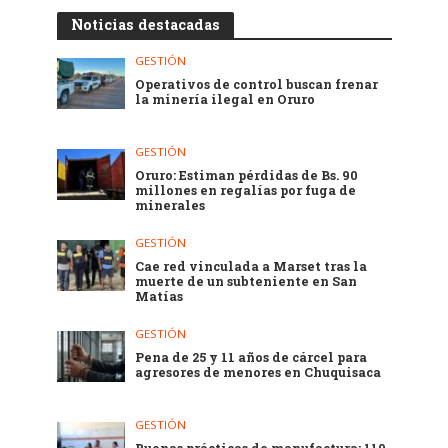
Noticias destacadas
GESTIÓN
Operativos de control buscan frenar
la minería ilegal en Oruro
GESTIÓN
Oruro: Estiman pérdidas de Bs. 90
millones en regalías por fuga de
minerales
GESTIÓN
Cae red vinculada a Marset tras la
muerte de un subteniente en San
Matías
GESTIÓN
Pena de 25 y 11 años de cárcel para
agresores de menores en Chuquisaca
GESTIÓN