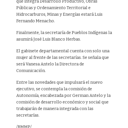
que integra Desarrollo Productivo, Obras
Públicas y Ordenamiento Territorial e
Hidrocarburos, Minas y Energías estará Luis
Fernando Menacho.
Finalmente, la secretaría de Pueblos Indígenas la
asumirá José Luis Blanco Herbas.
El gabinete departamental cuenta con solo una
mujer al frente de las secretarías. Se señala que
será Vanesa Antelo la Directora de
Comunicación.
Entre las novedades que impulsará el nuevo
ejecutivo, se contempla la comisión de
Autonomía, encabezada por German Antelo y la
comisión de desarrollo económico y social que
trabajarán de manera integrada con las
secretarías.
/RMMP/