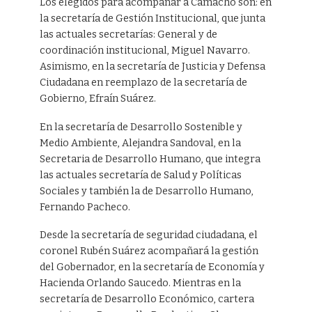
Los elegidos para acompañar a Camacho son: en
la secretaría de Gestión Institucional, que junta
las actuales secretarías: General y de
coordinación institucional, Miguel Navarro.
Asimismo, en la secretaría de Justicia y Defensa
Ciudadana en reemplazo de la secretaría de
Gobierno, Efraín Suárez.
En la secretaría de Desarrollo Sostenible y
Medio Ambiente, Alejandra Sandoval, en la
Secretaria de Desarrollo Humano, que integra
las actuales secretaría de Salud y Políticas
Sociales y también la de Desarrollo Humano,
Fernando Pacheco.
Desde la secretaría de seguridad ciudadana, el
coronel Rubén Suárez acompañará la gestión
del Gobernador, en la secretaría de Economía y
Hacienda Orlando Saucedo. Mientras en la
secretaría de Desarrollo Económico, cartera