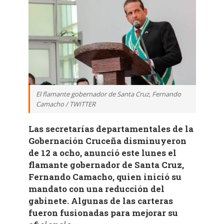
El flamante gobernador de Santa Cruz, Fernando
Camacho / TWITTER
Las secretarías departamentales de la
Gobernación Cruceña disminuyeron
de 12 a ocho, anunció este lunes el
flamante gobernador de Santa Cruz,
Fernando Camacho, quien inició su
mandato con una reducción del
gabinete. Algunas de las carteras
fueron fusionadas para mejorar su