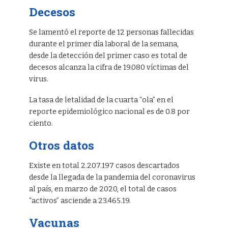
Decesos
Se lamentó el reporte de 12 personas fallecidas
durante el primer día laboral de la semana,
desde la detección del primer caso es total de
decesos alcanza la cifra de 19.080 víctimas del
virus.
La tasa de letalidad de la cuarta “ola” en el
reporte epidemiológico nacional es de 0.8 por
ciento.
Otros datos
Existe en total 2.207.197 casos descartados
desde la llegada de la pandemia del coronavirus
al país, en marzo de 2020, el total de casos
“activos” asciende a 23.465.19.
Vacunas