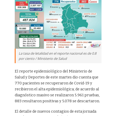
La tasa de letalidad en el reporte nacional es de 0.8
por ciento / Ministerio de Salud
El reporte epidemiológico del Ministerio de
Salud y Deportes de este martes dio cuenta que
770 pacientes se recuperaron de Covid-19 y
recibieron el alta epidemiológica; de acuerdo al
diagnóstico masivo se realizaron 5.961 pruebas,
883 resultaron positivas y 5.078 se descartaron.
El detalle de nuevos contagios de esta jornada