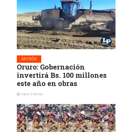
GESTIÓN
Oruro: Gobernación
invertirá Bs. 100 millones
este año en obras
hace 2 horas