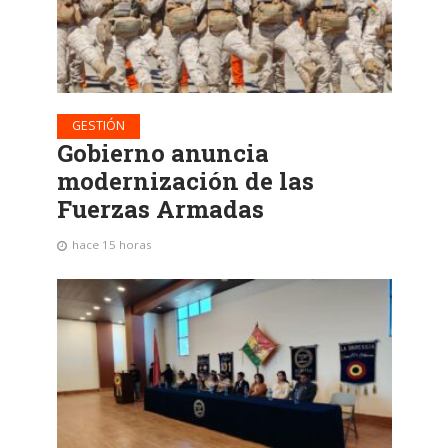
GESTIÓN
Gobierno anuncia
modernización de las
Fuerzas Armadas
hace 15 horas