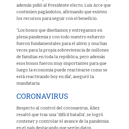
además pidió al Presidente electo, Luis Arce que
continúen pagándolos, afirmando que existen
los recursos para seguir con el beneficio.
“Los bonos que diseñamos y entregamos en
plena pandemia y con todo nuestro esfuerzo
fueron fundamentales para el alivio y muchas
veces para la propia sobrevivencia de millones
de familias en toda la república, pero además
esos bonos fueron muy importantes para que
luego la economía puede reactivarse como se
está reactivando hoy en día”, aseguró la
mandataria.
CORONAVIRUS
Respecto al control del coronavirus, Áñez
resaltó que tras una “difícil batalla”, se logró
contener y controlar el avance de la pandemia
en el país destacando que según datos