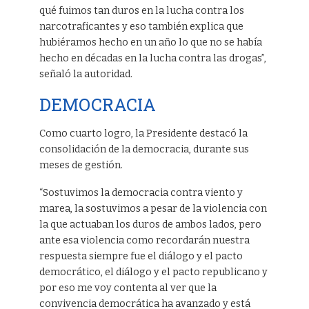
qué fuimos tan duros en la lucha contra los
narcotraficantes y eso también explica que
hubiéramos hecho en un año lo que no se había
hecho en décadas en la lucha contra las drogas”,
señaló la autoridad.
DEMOCRACIA
Como cuarto logro, la Presidente destacó la
consolidación de la democracia, durante sus
meses de gestión.
“Sostuvimos la democracia contra viento y
marea, la sostuvimos a pesar de la violencia con
la que actuaban los duros de ambos lados, pero
ante esa violencia como recordarán nuestra
respuesta siempre fue el diálogo y el pacto
democrático, el diálogo y el pacto republicano y
por eso me voy contenta al ver que la
convivencia democrática ha avanzado y está