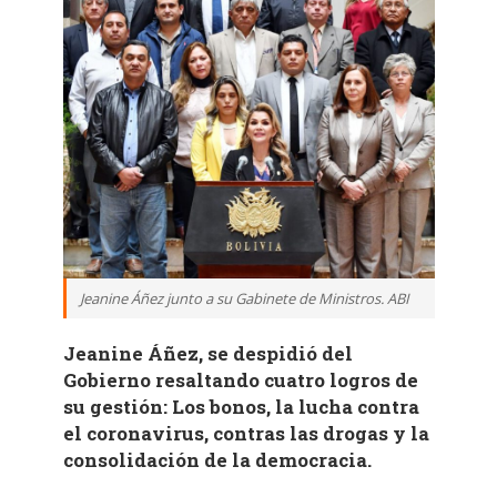
Jeanine Áñez junto a su Gabinete de Ministros. ABI
Jeanine Áñez, se despidió del
Gobierno resaltando cuatro logros de
su gestión: Los bonos, la lucha contra
el coronavirus, contras las drogas y la
consolidación de la democracia.