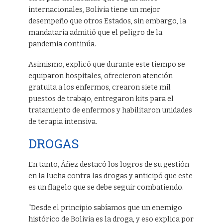
internacionales, Bolivia tiene un mejor
desempeño que otros Estados, sin embargo, la
mandataria admitió que el peligro de la
pandemia continúa.
Asimismo, explicó que durante este tiempo se
equiparon hospitales, ofrecieron atención
gratuita a los enfermos, crearon siete mil
puestos de trabajo, entregaron kits para el
tratamiento de enfermos y habilitaron unidades
de terapia intensiva.
DROGAS
En tanto, Áñez destacó los logros de su gestión
en la lucha contra las drogas y anticipó que este
es un flagelo que se debe seguir combatiendo.
“Desde el principio sabíamos que un enemigo
histórico de Bolivia es la droga, y eso explica por