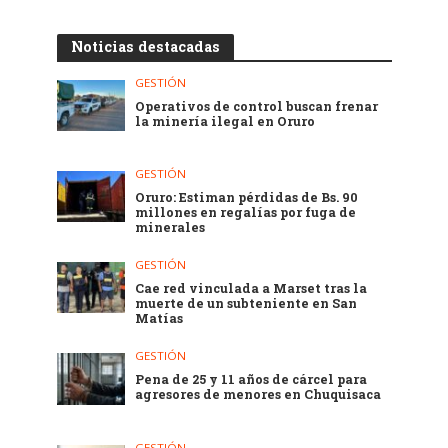
Noticias destacadas
GESTIÓN
Operativos de control buscan frenar
la minería ilegal en Oruro
GESTIÓN
Oruro: Estiman pérdidas de Bs. 90
millones en regalías por fuga de
minerales
GESTIÓN
Cae red vinculada a Marset tras la
muerte de un subteniente en San
Matías
GESTIÓN
Pena de 25 y 11 años de cárcel para
agresores de menores en Chuquisaca
GESTIÓN