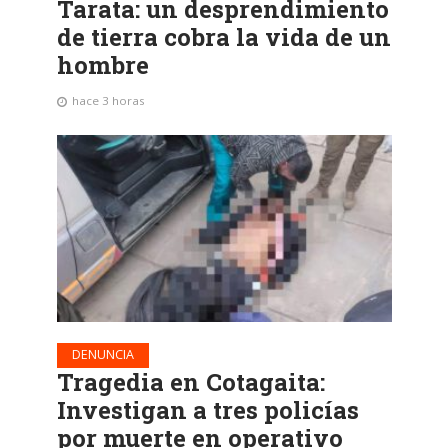
Tarata: un desprendimiento
de tierra cobra la vida de un
hombre
hace 3 horas
DENUNCIA
Tragedia en Cotagaita:
Investigan a tres policías
por muerte en operativo