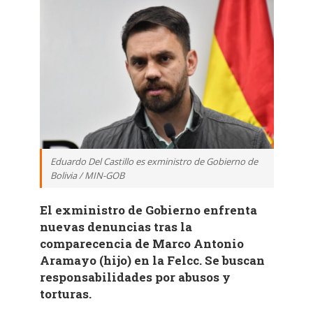
Eduardo Del Castillo es exministro de Gobierno de
Bolivia / MIN-GOB
El exministro de Gobierno enfrenta
nuevas denuncias tras la
comparecencia de Marco Antonio
Aramayo (hijo) en la Felcc. Se buscan
responsabilidades por abusos y
torturas.