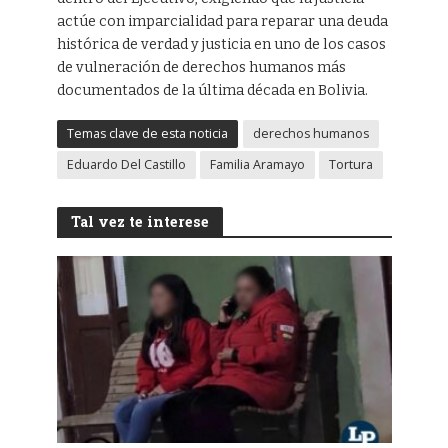
actúe con imparcialidad para reparar una deuda
histórica de verdad y justicia en uno de los casos
de vulneración de derechos humanos más
documentados de la última década en Bolivia.
Temas clave de esta noticia
derechos humanos
Eduardo Del Castillo
Familia Aramayo
Tortura
Tal vez te interese