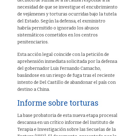
decisión de sumarse a la causa responde a la
necesidad de que se investigue el encubrimiento
de vejámenes y torturas ocurridas bajo la tutela
del Estado. Según la defensa, el exministro
habría permitido o ignorado los abusos
sistemáticos cometidos en los centros
penitenciarios.
Esta acción legal coincide con la petición de
aprehensión inmediata solicitada por la defensa
del gobernador Luis Fernando Camacho,
basándose en un riesgo de fuga tras el reciente
intento de Del Castillo de abandonar el país con
destino a China.
Informe sobre torturas
La base probatoria de esta nueva etapa procesal
descansa en un crítico informe del Instituto de
Terapia e Investigación sobre las Secuelas de la