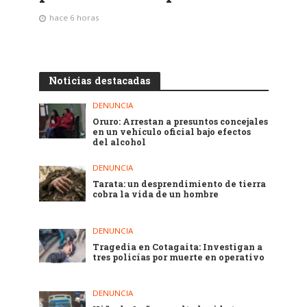
hace 6 horas
Noticias destacadas
DENUNCIA
Oruro: Arrestan a presuntos concejales
en un vehículo oficial bajo efectos
del alcohol
DENUNCIA
Tarata: un desprendimiento de tierra
cobra la vida de un hombre
DENUNCIA
Tragedia en Cotagaita: Investigan a
tres policías por muerte en operativo
DENUNCIA