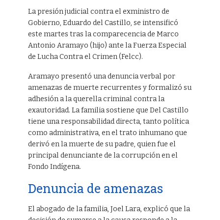
La presión judicial contra el exministro de
Gobierno, Eduardo del Castillo, se intensificó
este martes tras la comparecencia de Marco
Antonio Aramayo (hijo) ante la Fuerza Especial
de Lucha Contra el Crimen (Felcc).
Aramayo presentó una denuncia verbal por
amenazas de muerte recurrentes y formalizó su
adhesión a la querella criminal contra la
exautoridad. La familia sostiene que Del Castillo
tiene una responsabilidad directa, tanto política
como administrativa, en el trato inhumano que
derivó en la muerte de su padre, quien fue el
principal denunciante de la corrupción en el
Fondo Indígena.
Denuncia de amenazas
El abogado de la familia, Joel Lara, explicó que la