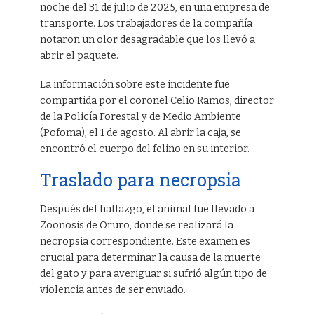
noche del 31 de julio de 2025, en una empresa de
transporte. Los trabajadores de la compañía
notaron un olor desagradable que los llevó a
abrir el paquete.
La información sobre este incidente fue
compartida por el coronel Celio Ramos, director
de la Policía Forestal y de Medio Ambiente
(Pofoma), el 1 de agosto. Al abrir la caja, se
encontró el cuerpo del felino en su interior.
Traslado para necropsia
Después del hallazgo, el animal fue llevado a
Zoonosis de Oruro, donde se realizará la
necropsia correspondiente. Este examen es
crucial para determinar la causa de la muerte
del gato y para averiguar si sufrió algún tipo de
violencia antes de ser enviado.