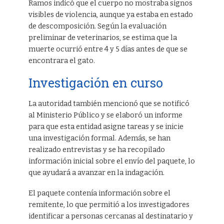
Ramos indicó que el cuerpo no mostraba signos
visibles de violencia, aunque ya estaba en estado
de descomposición. Según la evaluación
preliminar de veterinarios, se estima que la
muerte ocurrió entre 4 y 5 días antes de que se
encontrara el gato.
Investigación en curso
La autoridad también mencionó que se notificó
al Ministerio Público y se elaboró un informe
para que esta entidad asigne tareas y se inicie
una investigación formal. Además, se han
realizado entrevistas y se ha recopilado
información inicial sobre el envío del paquete, lo
que ayudará a avanzar en la indagación.
El paquete contenía información sobre el
remitente, lo que permitió a los investigadores
identificar a personas cercanas al destinatario y