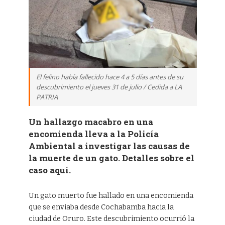
El felino había fallecido hace 4 a 5 días antes de su
descubrimiento el jueves 31 de julio / Cedida a LA
PATRIA
Un hallazgo macabro en una
encomienda lleva a la Policía
Ambiental a investigar las causas de
la muerte de un gato. Detalles sobre el
caso aquí.
Un gato muerto fue hallado en una encomienda
que se enviaba desde Cochabamba hacia la
ciudad de Oruro. Este descubrimiento ocurrió la