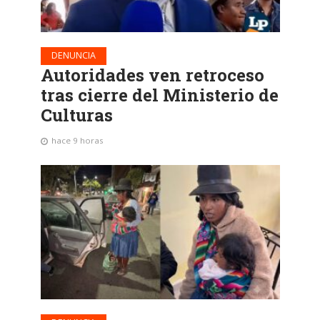
DENUNCIA
Autoridades ven retroceso
tras cierre del Ministerio de
Culturas
hace 9 horas