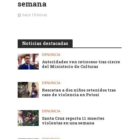
semana
hace 10 horas
Noticias destacadas
DENUNCIA
Autoridades ven retroceso tras cierre
del Ministerio de Culturas
DENUNCIA
Rescatan a dos niños retenidos tras
caso de violencia en Potosí
DENUNCIA
Santa Cruz reporta 11 muertes
violentas en una semana