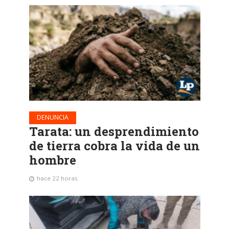
DENUNCIA
Tarata: un desprendimiento
de tierra cobra la vida de un
hombre
hace 22 horas