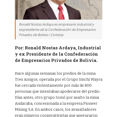
Ronald Nostas Ardaya es empresario industrial y
expresidente de la Confederación de Empresarios
Privados de Bolivia / Cortesía
Por: Ronald Nostas Ardaya, Industrial
y ex Presidente de la Confederación
de Empresarios Privados de Bolivia.
Hace algunas semanas los predios de la mina
Tres Amigos, operada por el Grupo Sinchi Wayra
fue cercada violentamente por más de 800
personas que intentaban apoderarse del predio.
Días antes, otro grupo tomó por asalto la mina
Andacaba, concesionada a la empresa Pioneer
Mining S.A. En ambos casos, los avasalladores
eran mineros cooperativistas que aseguraron