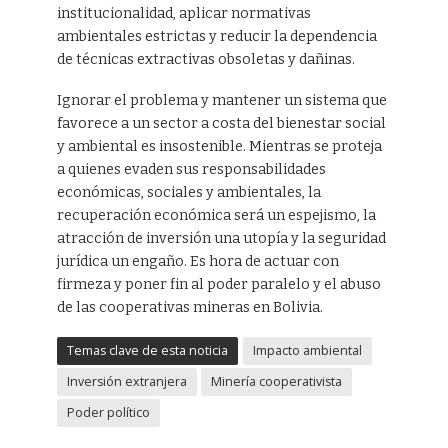
institucionalidad, aplicar normativas
ambientales estrictas y reducir la dependencia
de técnicas extractivas obsoletas y dañinas.
Ignorar el problema y mantener un sistema que
favorece a un sector a costa del bienestar social
y ambiental es insostenible. Mientras se proteja
a quienes evaden sus responsabilidades
económicas, sociales y ambientales, la
recuperación económica será un espejismo, la
atracción de inversión una utopía y la seguridad
jurídica un engaño. Es hora de actuar con
firmeza y poner fin al poder paralelo y el abuso
de las cooperativas mineras en Bolivia.
Temas clave de esta noticia
Impacto ambiental
Inversión extranjera
Minería cooperativista
Poder político