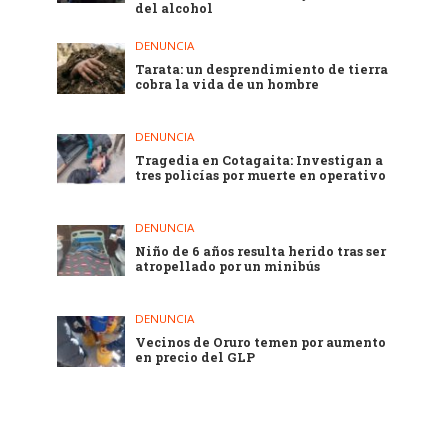
del alcohol
DENUNCIA
Tarata: un desprendimiento de tierra
cobra la vida de un hombre
DENUNCIA
Tragedia en Cotagaita: Investigan a
tres policías por muerte en operativo
DENUNCIA
Niño de 6 años resulta herido tras ser
atropellado por un minibús
DENUNCIA
Vecinos de Oruro temen por aumento
en precio del GLP