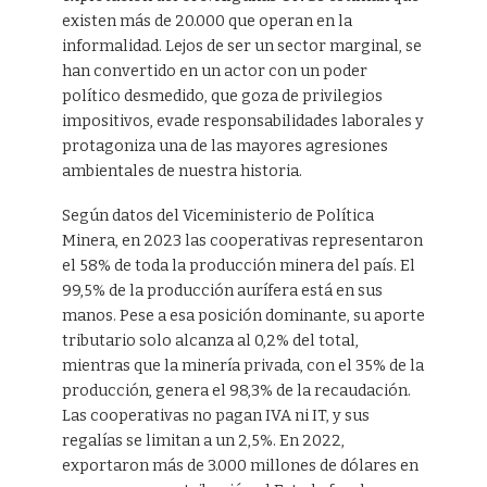
existen más de 20.000 que operan en la
informalidad. Lejos de ser un sector marginal, se
han convertido en un actor con un poder
político desmedido, que goza de privilegios
impositivos, evade responsabilidades laborales y
protagoniza una de las mayores agresiones
ambientales de nuestra historia.
Según datos del Viceministerio de Política
Minera, en 2023 las cooperativas representaron
el 58% de toda la producción minera del país. El
99,5% de la producción aurífera está en sus
manos. Pese a esa posición dominante, su aporte
tributario solo alcanza al 0,2% del total,
mientras que la minería privada, con el 35% de la
producción, genera el 98,3% de la recaudación.
Las cooperativas no pagan IVA ni IT, y sus
regalías se limitan a un 2,5%. En 2022,
exportaron más de 3.000 millones de dólares en