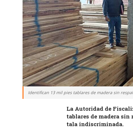
Identifican 13 mil pies tablares de madera sin respal
La Autoridad de Fiscali
tablares de madera sin 
tala indiscriminada.