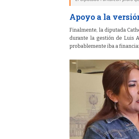
Apoyo a la versión
Finalmente, la diputada Cath
durante la gestión de Luis 
probablemente iba a financiar