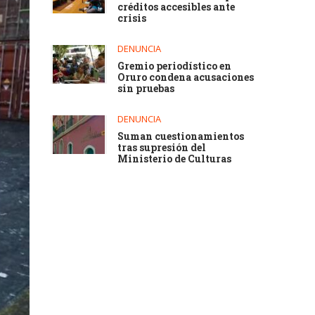
créditos accesibles ante
crisis
DENUNCIA
Gremio periodístico en
Oruro condena acusaciones
sin pruebas
DENUNCIA
Suman cuestionamientos
tras supresión del
Ministerio de Culturas