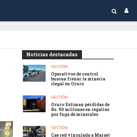
Noticias destacadas
GESTIÓN
Operativos de control
buscan frenar la minería
ilegal en Oruro
GESTIÓN
Oruro: Estiman pérdidas de
Bs. 90 millones en regalías
por fuga de minerales
GESTIÓN
Cae red vinculada a Marset