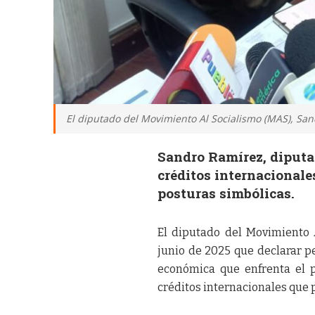
El diputado del Movimiento Al Socialismo (MAS), San
Sandro Ramírez, diputa
créditos internacionale
posturas simbólicas.
El diputado del Movimiento 
junio de 2025 que declarar pe
económica que enfrenta el p
créditos internacionales que 