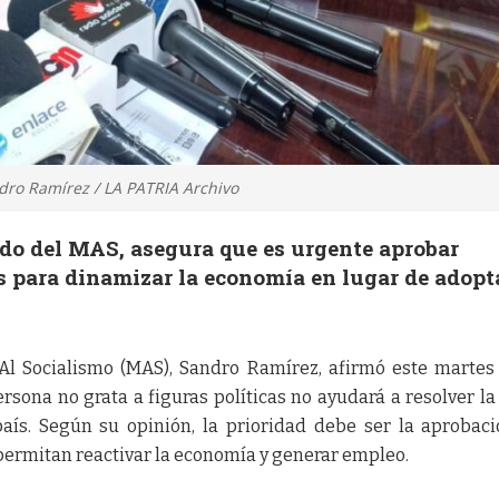
dro Ramírez / LA PATRIA Archivo
do del MAS, asegura que es urgente aprobar
s para dinamizar la economía en lugar de adopt
Al Socialismo (MAS), Sandro Ramírez, afirmó este martes
rsona no grata a figuras políticas no ayudará a resolver la 
aís. Según su opinión, la prioridad debe ser la aprobac
permitan reactivar la economía y generar empleo.