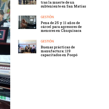
tras la muerte de un
subteniente en San Matías
GESTIÓN
Pena de 25 y 11 años de
cárcel para agresores de
menores en Chuquisaca
GESTIÓN
Buenas prácticas de
manufactura: 119
capacitados en Poopó