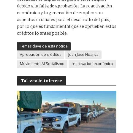
debido a la falta de aprobación. La reactivación
económica y la generación de empleo son
aspectos cruciales para el desarrollo del país,
por lo que es fundamental que se aprueben estos
créditos lo antes posible.
Temas clave de esta noticia
Aprobación de créditos
Juan José Huanca
Movimiento Al Socialismo
reactivación económica
Tal vez te interese