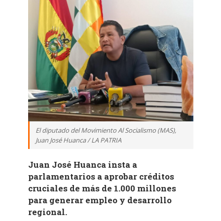
El diputado del Movimiento Al Socialismo (MAS),
Juan José Huanca / LA PATRIA
Juan José Huanca insta a
parlamentarios a aprobar créditos
cruciales de más de 1.000 millones
para generar empleo y desarrollo
regional.