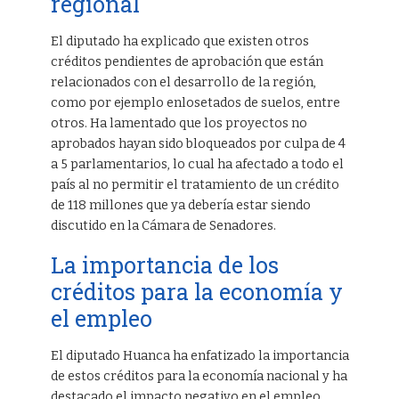
regional
El diputado ha explicado que existen otros
créditos pendientes de aprobación que están
relacionados con el desarrollo de la región,
como por ejemplo enlosetados de suelos, entre
otros. Ha lamentado que los proyectos no
aprobados hayan sido bloqueados por culpa de 4
a 5 parlamentarios, lo cual ha afectado a todo el
país al no permitir el tratamiento de un crédito
de 118 millones que ya debería estar siendo
discutido en la Cámara de Senadores.
La importancia de los
créditos para la economía y
el empleo
El diputado Huanca ha enfatizado la importancia
de estos créditos para la economía nacional y ha
destacado el impacto negativo en el empleo