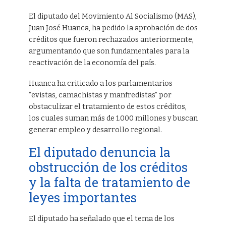
El diputado del Movimiento Al Socialismo (MAS),
Juan José Huanca, ha pedido la aprobación de dos
créditos que fueron rechazados anteriormente,
argumentando que son fundamentales para la
reactivación de la economía del país.
Huanca ha criticado a los parlamentarios
“evistas, camachistas y manfredistas” por
obstaculizar el tratamiento de estos créditos,
los cuales suman más de 1.000 millones y buscan
generar empleo y desarrollo regional.
El diputado denuncia la
obstrucción de los créditos
y la falta de tratamiento de
leyes importantes
El diputado ha señalado que el tema de los