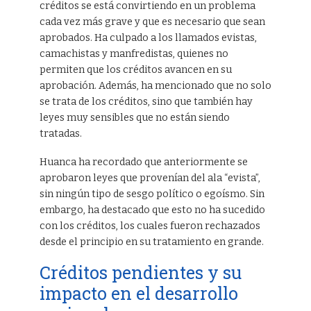
créditos se está convirtiendo en un problema
cada vez más grave y que es necesario que sean
aprobados. Ha culpado a los llamados evistas,
camachistas y manfredistas, quienes no
permiten que los créditos avancen en su
aprobación. Además, ha mencionado que no solo
se trata de los créditos, sino que también hay
leyes muy sensibles que no están siendo
tratadas.
Huanca ha recordado que anteriormente se
aprobaron leyes que provenían del ala “evista”,
sin ningún tipo de sesgo político o egoísmo. Sin
embargo, ha destacado que esto no ha sucedido
con los créditos, los cuales fueron rechazados
desde el principio en su tratamiento en grande.
Créditos pendientes y su
impacto en el desarrollo