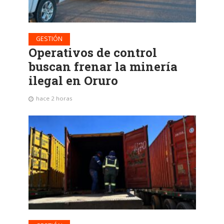
GESTIÓN
Operativos de control
buscan frenar la minería
ilegal en Oruro
hace 2 horas