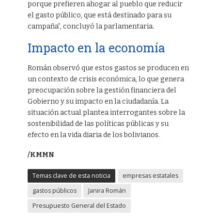
porque prefieren ahogar al pueblo que reducir
el gasto público, que está destinado para su
campaña”, concluyó la parlamentaria.
Impacto en la economía
Román observó que estos gastos se producen en
un contexto de crisis económica, lo que genera
preocupación sobre la gestión financiera del
Gobierno y su impacto en la ciudadanía. La
situación actual plantea interrogantes sobre la
sostenibilidad de las políticas públicas y su
efecto en la vida diaria de los bolivianos.
/KMMN
Temas clave de esta noticia
empresas estatales
gastos públicos
Janira Román
Presupuesto General del Estado