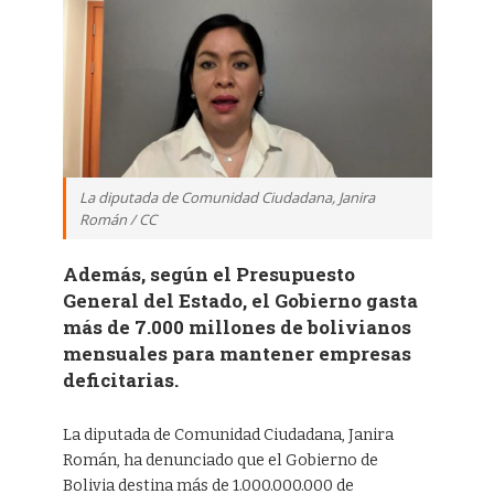
La diputada de Comunidad Ciudadana, Janira
Román / CC
Además, según el Presupuesto
General del Estado, el Gobierno gasta
más de 7.000 millones de bolivianos
mensuales para mantener empresas
deficitarias.
La diputada de Comunidad Ciudadana, Janira
Román, ha denunciado que el Gobierno de
Bolivia destina más de 1.000.000.000 de