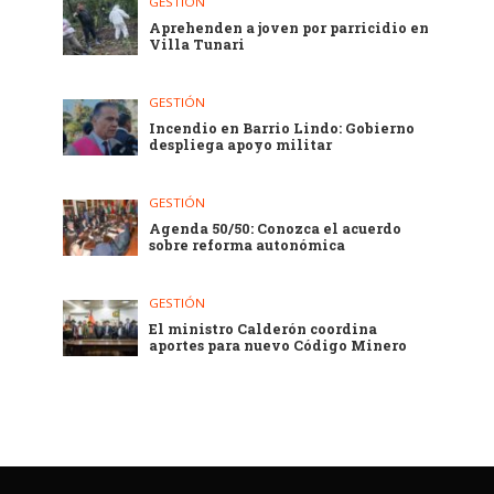
GESTIÓN
Aprehenden a joven por parricidio en
Villa Tunari
GESTIÓN
Incendio en Barrio Lindo: Gobierno
despliega apoyo militar
GESTIÓN
Agenda 50/50: Conozca el acuerdo
sobre reforma autonómica
GESTIÓN
El ministro Calderón coordina
aportes para nuevo Código Minero