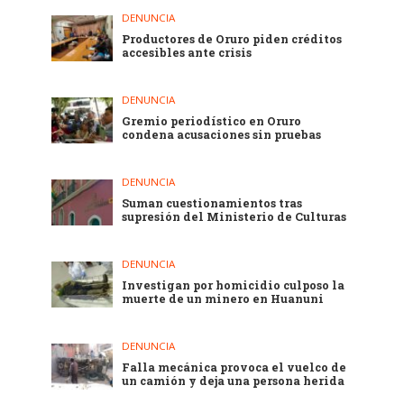
DENUNCIA
Productores de Oruro piden créditos
accesibles ante crisis
DENUNCIA
Gremio periodístico en Oruro
condena acusaciones sin pruebas
DENUNCIA
Suman cuestionamientos tras
supresión del Ministerio de Culturas
DENUNCIA
Investigan por homicidio culposo la
muerte de un minero en Huanuni
DENUNCIA
Falla mecánica provoca el vuelco de
un camión y deja una persona herida