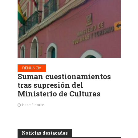
DENUNCIA
Suman cuestionamientos
tras supresión del
Ministerio de Culturas
hace 9 horas
Noticias destacadas