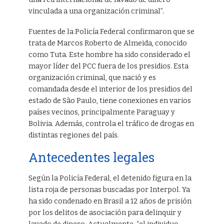
vinculada a una organización criminal”.
Fuentes de la Policía Federal confirmaron que se
trata de Marcos Roberto de Almeida, conocido
como Tuta. Este hombre ha sido considerado el
mayor líder del PCC fuera de los presidios. Esta
organización criminal, que nació y es
comandada desde el interior de los presidios del
estado de São Paulo, tiene conexiones en varios
países vecinos, principalmente Paraguay y
Bolivia. Además, controla el tráfico de drogas en
distintas regiones del país.
Antecedentes legales
Según la Policía Federal, el detenido figura en la
lista roja de personas buscadas por Interpol. Ya
ha sido condenado en Brasil a 12 años de prisión
por los delitos de asociación para delinquir y