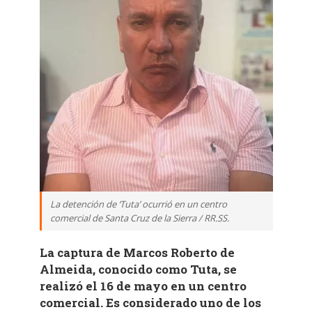
La detención de ‘Tuta’ ocurrió en un centro
comercial de Santa Cruz de la Sierra / RR.SS.
La captura de Marcos Roberto de
Almeida, conocido como Tuta, se
realizó el 16 de mayo en un centro
comercial. Es considerado uno de los