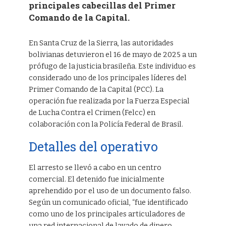
principales cabecillas del Primer
Comando de la Capital.
En Santa Cruz de la Sierra, las autoridades
bolivianas detuvieron el 16 de mayo de 2025 a un
prófugo de la justicia brasileña. Este individuo es
considerado uno de los principales líderes del
Primer Comando de la Capital (PCC). La
operación fue realizada por la Fuerza Especial
de Lucha Contra el Crimen (Felcc) en
colaboración con la Policía Federal de Brasil.
Detalles del operativo
El arresto se llevó a cabo en un centro
comercial. El detenido fue inicialmente
aprehendido por el uso de un documento falso.
Según un comunicado oficial, “fue identificado
como uno de los principales articuladores de
una red internacional de lavado de dinero