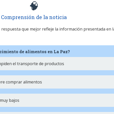
🧠
Comprensión de la noticia
la respuesta que mejor refleje la información presentada en l
cimiento de alimentos en La Paz?
mpiden el transporte de productos
ere comprar alimentos
 muy bajos