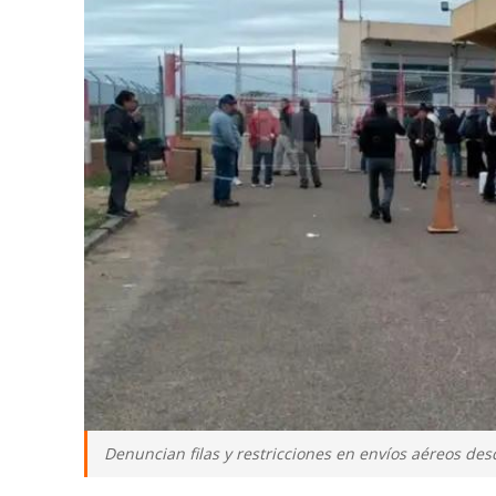
Denuncian filas y restricciones en envíos aéreos de