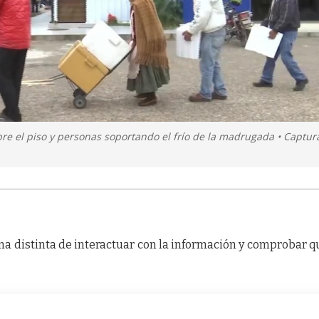
bre el piso y personas soportando el frío de la madrugada • Captur
a distinta de interactuar con la información y comprobar q