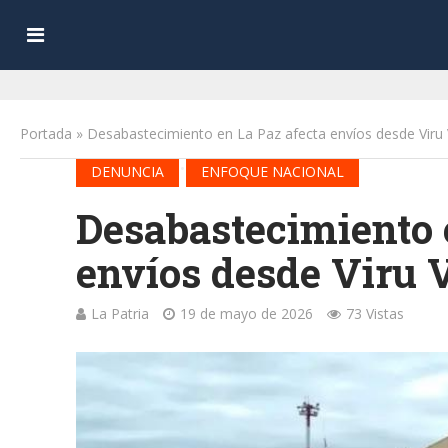
Portada
»
Desabastecimiento en La Paz afecta envíos desde Viru 
•
DENUNCIA
ENFOQUE NACIONAL
Desabastecimiento 
envíos desde Viru 
La Patria
19 de mayo de 2026
73 Vistas