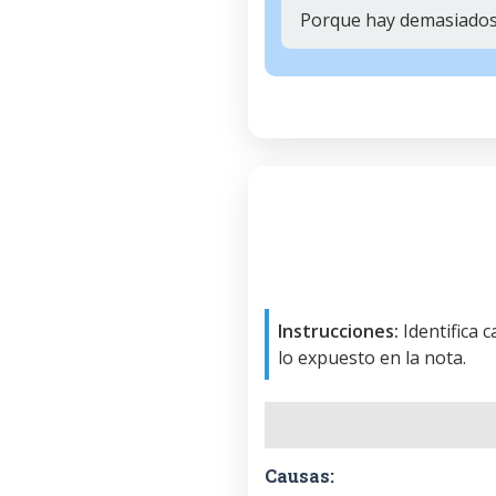
Porque hay demasiados
Instrucciones:
Identifica 
lo expuesto en la nota.
Causas: