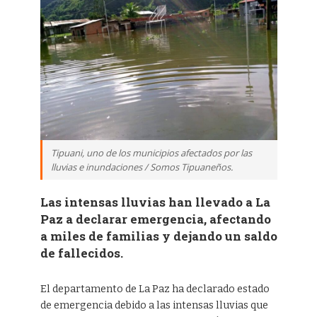
Tipuani, uno de los municipios afectados por las
lluvias e inundaciones / Somos Tipuaneños.
Las intensas lluvias han llevado a La
Paz a declarar emergencia, afectando
a miles de familias y dejando un saldo
de fallecidos.
El departamento de La Paz ha declarado estado
de emergencia debido a las intensas lluvias que