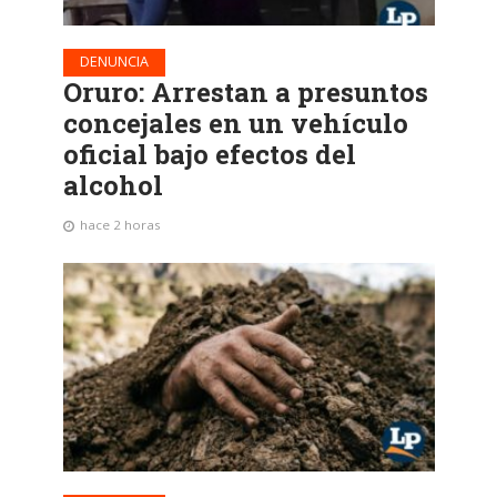
DENUNCIA
Oruro: Arrestan a presuntos
concejales en un vehículo
oficial bajo efectos del
alcohol
hace 2 horas