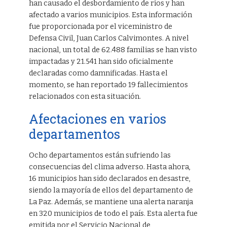
han causado el desbordamiento de ríos y han
afectado a varios municipios. Esta información
fue proporcionada por el viceministro de
Defensa Civil, Juan Carlos Calvimontes. A nivel
nacional, un total de 62.488 familias se han visto
impactadas y 21.541 han sido oficialmente
declaradas como damnificadas. Hasta el
momento, se han reportado 19 fallecimientos
relacionados con esta situación.
Afectaciones en varios
departamentos
Ocho departamentos están sufriendo las
consecuencias del clima adverso. Hasta ahora,
16 municipios han sido declarados en desastre,
siendo la mayoría de ellos del departamento de
La Paz. Además, se mantiene una alerta naranja
en 320 municipios de todo el país. Esta alerta fue
emitida por el Servicio Nacional de