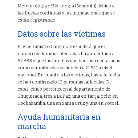
Meteorología e Hidrología (Senamhi) debido a
las lluvias continuas y las inundaciones que se
están registrando.
Datos sobre las víctimas
El viceministro Calvimontes indicó que el
número de familias afectadas ha aumentado a
62.488 y que las familias que han sido declaradas
como damnificadas ascienden a 21.541 a nivel
nacional. En cuanto a las víctimas, hasta la fecha
se han confirmado 19 personas fallecidas. De
estas, cinco pertenecen al departamento de
Chuquisaca, tres a La Paz, una en Tarija, ocho en
Cochabamba, una en Santa Cruz y una en Potosí.
Ayuda humanitaria en
marcha