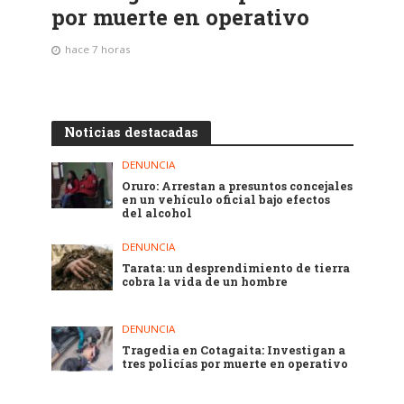
por muerte en operativo
hace 7 horas
Noticias destacadas
DENUNCIA
Oruro: Arrestan a presuntos concejales
en un vehículo oficial bajo efectos
del alcohol
DENUNCIA
Tarata: un desprendimiento de tierra
cobra la vida de un hombre
DENUNCIA
Tragedia en Cotagaita: Investigan a
tres policías por muerte en operativo