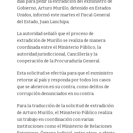
días para pedir la extradición del exministro de
Gobierno, Arturo Murillo, detenido en Estados
Unidos, informó este martes el Fiscal General
del Estado, Juan Lanchipa.
La autoridad señaló que el proceso de
extradición de Murillo se realiza de manera
coordinada entre el Ministerio Público, la
autoridad jurisdiccional, Cancillería y la
cooperación de la Procuraduría General.
Esta solicitud se efectúa para que el exministro
retorne al país y responda por todos los casos
que se abrieron en su contra, como delitos de
corrupción denunciados en su contra.
Para la traducción de la solicitud de extradición
de Arturo Murillo, el Ministerio Público realiza
un trabajo en coordinación con varias
instituciones como el Ministerio de Relaciones