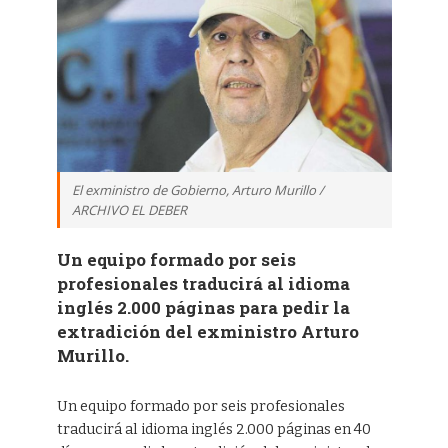
El exministro de Gobierno, Arturo Murillo /
ARCHIVO EL DEBER
Un equipo formado por seis
profesionales traducirá al idioma
inglés 2.000 páginas para pedir la
extradición del exministro Arturo
Murillo.
Un equipo formado por seis profesionales
traducirá al idioma inglés 2.000 páginas en 40