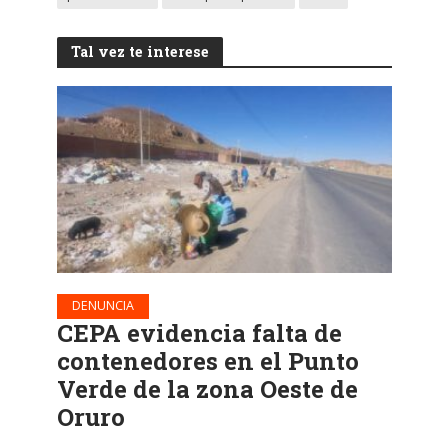
Tal vez te interese
DENUNCIA
CEPA evidencia falta de
contenedores en el Punto
Verde de la zona Oeste de
Oruro