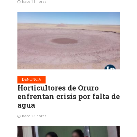
hace 11 horas
DENUNCIA
Horticultores de Oruro
enfrentan crisis por falta de
agua
hace 13 horas