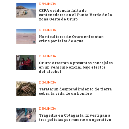
DENUNCIA
CEPA evidencia falta de
contenedores en el Punto Verde de la
zona Oeste de Oruro
DENUNCIA
Horticultores de Oruro enfrentan
crisis por falta de agua
DENUNCIA
Oruro: Arrestan a presuntos concejales
en un vehículo oficial bajo efectos
del alcohol
DENUNCIA
Tarata: un desprendimiento de tierra
cobra la vida de un hombre
DENUNCIA
Tragedia en Cotagaita: Investigan a
tres policías por muerte en operativo