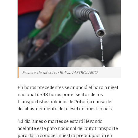
Escasez de diésel en Bolivia /ASTROLABIO
En horas precedentes se anunció el paro a nivel
nacional de 48 horas por el sector de los
transportistas públicos de Potosí, a causa del
desabastecimiento del diésel en nuestro país.
“El día lunes o martes se estará llevando
adelante este paro nacional del autotransporte
para dar a conocer nuestra preocupación en