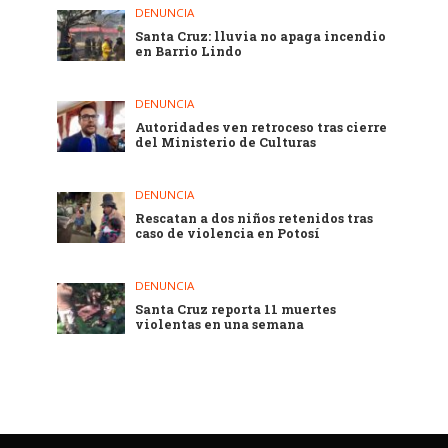
DENUNCIA
Santa Cruz: lluvia no apaga incendio
en Barrio Lindo
DENUNCIA
Autoridades ven retroceso tras cierre
del Ministerio de Culturas
DENUNCIA
Rescatan a dos niños retenidos tras
caso de violencia en Potosí
DENUNCIA
Santa Cruz reporta 11 muertes
violentas en una semana