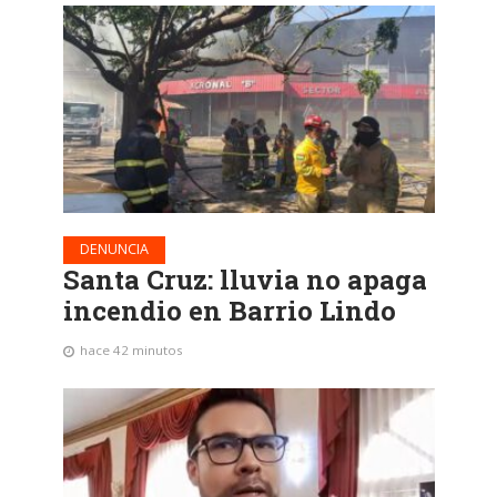
DENUNCIA
Santa Cruz: lluvia no apaga
incendio en Barrio Lindo
hace 42 minutos