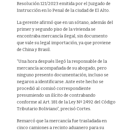
Resolución 121/2023 emitida por el Juzgado de
Instrucción en lo Penal de la ciudad de El Alto.
La gerente afirmó que en un sótano, además del
primer y segundo piso de la vivienda se
encontraba mercancía ilegal, sin documento
que vale su legal importación, ya que proviene
de China y Brasil.
“Una hora después llegó la responsable de la
mercancía acompañada de su abogado, pero
ninguno presento documentación, incluso se
negaron a identificarse. Ante este hecho se
procedió al comisó correspondiente
presumiendo un ilícito de contrabando
conforme al Art. 181 de la Ley Nº 2492 del Código
Tributario Boliviano”, precisó Cortes.
Remarcó que la mercancía fue trasladada en
cinco camiones a recinto aduanero para su