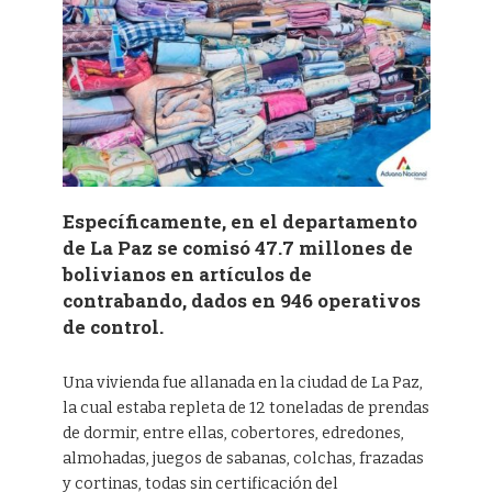
Específicamente, en el departamento
de La Paz se comisó 47.7 millones de
bolivianos en artículos de
contrabando, dados en 946 operativos
de control.
Una vivienda fue allanada en la ciudad de La Paz,
la cual estaba repleta de 12 toneladas de prendas
de dormir, entre ellas, cobertores, edredones,
almohadas, juegos de sabanas, colchas, frazadas
y cortinas, todas sin certificación del