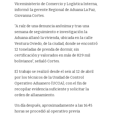
Viceministerio de Comercio y Logística Interna,
informó la gerente Regional de Aduana La Paz,
Giovanna Cortes.
“A raíz de una denuncia anónima y tras una
semana de seguimiento e investigación la
Aduana allanó la vivienda, ubicada en la calle
Ventura Oviedo, de la ciudad, donde se encontró
12 toneladas de prenda de dormir, sin
certificación y valorados en más de 829 mil
bolivianos”, señaló Cortes.
El trabajo se realizó desde el seis al 12 de abril
por los técnicos de la Unidad de Control
Operativo Aduanero (UCOA), con el fin de
recopilar evidencia suficiente y solicitar la
orden de allanamiento.
Un día después, aproximadamente a las 16:45
horas se procedió al operativo previa