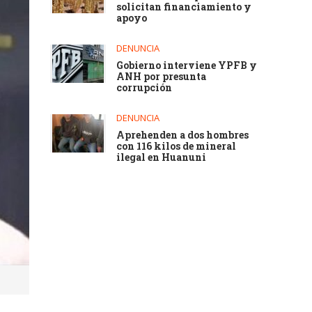
solicitan financiamiento y
apoyo
DENUNCIA
Gobierno interviene YPFB y
ANH por presunta
corrupción
DENUNCIA
Aprehenden a dos hombres
con 116 kilos de mineral
ilegal en Huanuni