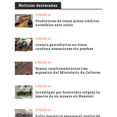
Noticias destacadas
DENUNCIA
Productores de Oruro piden créditos
accesibles ante crisis
DENUNCIA
Gremio periodístico en Oruro
condena acusaciones sin pruebas
DENUNCIA
Suman cuestionamientos tras
supresión del Ministerio de Culturas
DENUNCIA
Investigan por homicidio culposo la
muerte de un minero en Huanuni
DENUNCIA
Falla mecánica provoca el vuelco de