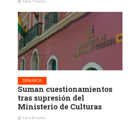
hace 7 horas
DENUNCIA
Suman cuestionamientos
tras supresión del
Ministerio de Culturas
hace 8 horas