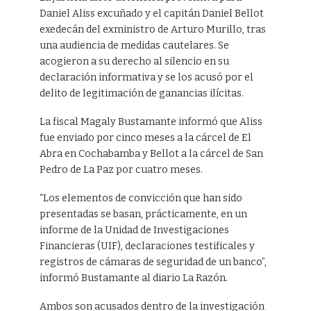
Daniel Aliss excuñado y el capitán Daniel Bellot
exedecán del exministro de Arturo Murillo, tras
una audiencia de medidas cautelares. Se
acogieron a su derecho al silencio en su
declaración informativa y se los acusó por el
delito de legitimación de ganancias ilícitas.
La fiscal Magaly Bustamante informó que Aliss
fue enviado por cinco meses a la cárcel de El
Abra en Cochabamba y Bellot a la cárcel de San
Pedro de La Paz por cuatro meses.
“Los elementos de convicción que han sido
presentadas se basan, prácticamente, en un
informe de la Unidad de Investigaciones
Financieras (UIF), declaraciones testificales y
registros de cámaras de seguridad de un banco”,
informó Bustamante al diario La Razón.
Ambos son acusados dentro de la investigación