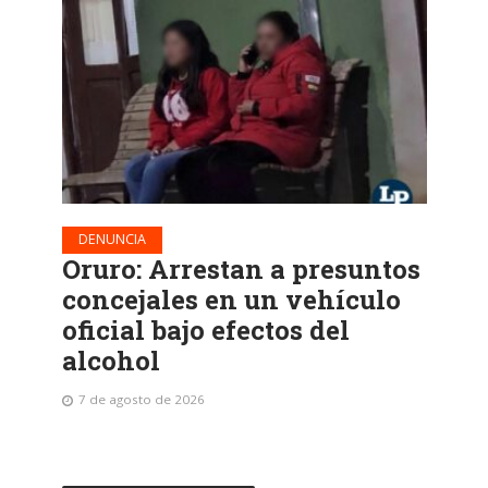
DENUNCIA
Oruro: Arrestan a presuntos
concejales en un vehículo
oficial bajo efectos del
alcohol
7 de agosto de 2026