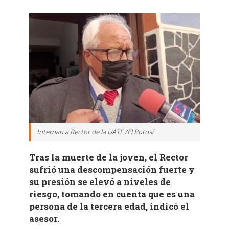
Internan a Rector de la UATF /El Potosí
Tras la muerte de la joven, el Rector
sufrió una descompensación fuerte y
su presión se elevó a niveles de
riesgo, tomando en cuenta que es una
persona de la tercera edad, indicó el
asesor.