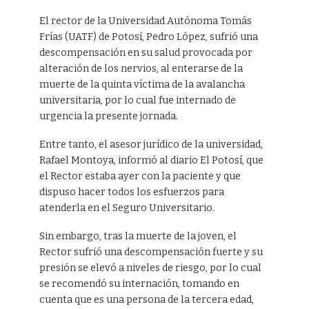
El rector de la Universidad Autónoma Tomás
Frías (UATF) de Potosí, Pedro López, sufrió una
descompensación en su salud provocada por
alteración de los nervios, al enterarse de la
muerte de la quinta víctima de la avalancha
universitaria, por lo cual fue internado de
urgencia la presente jornada.
Entre tanto, el asesor jurídico de la universidad,
Rafael Montoya, informó al diario El Potosí, que
el Rector estaba ayer con la paciente y que
dispuso hacer todos los esfuerzos para
atenderla en el Seguro Universitario.
Sin embargo, tras la muerte de la joven, el
Rector sufrió una descompensación fuerte y su
presión se elevó a niveles de riesgo, por lo cual
se recomendó su internación, tomando en
cuenta que es una persona de la tercera edad,