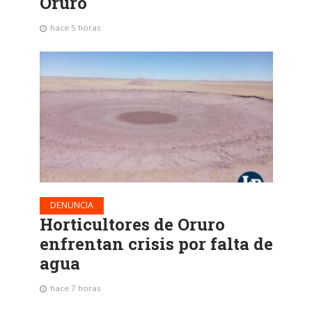
Oruro
hace 5 horas
DENUNCIA
Horticultores de Oruro
enfrentan crisis por falta de
agua
hace 7 horas