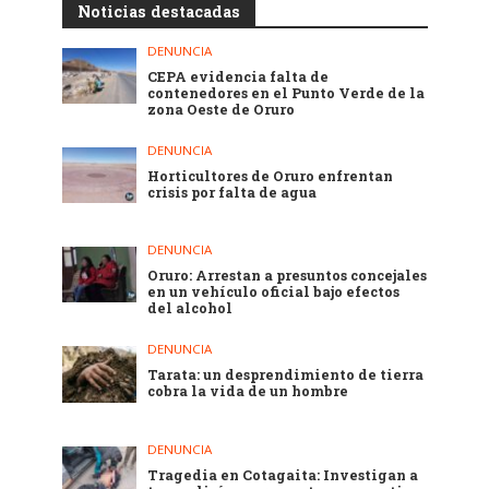
Noticias destacadas
DENUNCIA
CEPA evidencia falta de
contenedores en el Punto Verde de la
zona Oeste de Oruro
DENUNCIA
Horticultores de Oruro enfrentan
crisis por falta de agua
DENUNCIA
Oruro: Arrestan a presuntos concejales
en un vehículo oficial bajo efectos
del alcohol
DENUNCIA
Tarata: un desprendimiento de tierra
cobra la vida de un hombre
DENUNCIA
Tragedia en Cotagaita: Investigan a