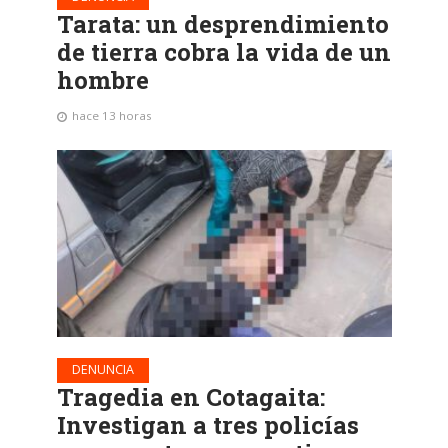
Tarata: un desprendimiento
de tierra cobra la vida de un
hombre
hace 13 horas
DENUNCIA
Tragedia en Cotagaita:
Investigan a tres policías