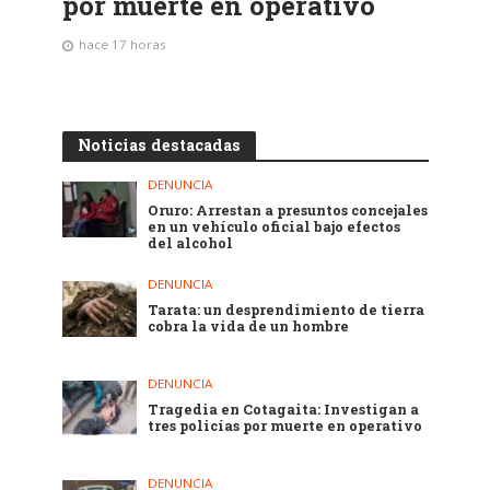
por muerte en operativo
hace 17 horas
Noticias destacadas
DENUNCIA
Oruro: Arrestan a presuntos concejales
en un vehículo oficial bajo efectos
del alcohol
DENUNCIA
Tarata: un desprendimiento de tierra
cobra la vida de un hombre
DENUNCIA
Tragedia en Cotagaita: Investigan a
tres policías por muerte en operativo
DENUNCIA