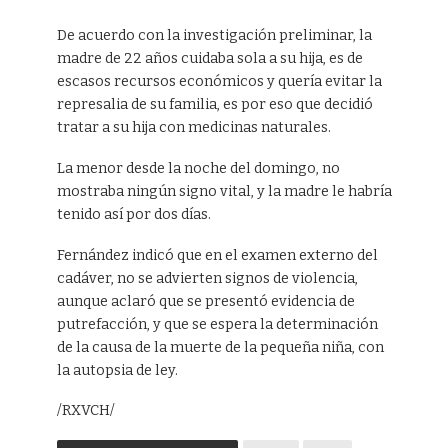
De acuerdo con la investigación preliminar, la
madre de 22 años cuidaba sola a su hija, es de
escasos recursos económicos y quería evitar la
represalia de su familia, es por eso que decidió
tratar a su hija con medicinas naturales.
La menor desde la noche del domingo, no
mostraba ningún signo vital, y la madre le habría
tenido así por dos días.
Fernández indicó que en el examen externo del
cadáver, no se advierten signos de violencia,
aunque aclaró que se presentó evidencia de
putrefacción, y que se espera la determinación
de la causa de la muerte de la pequeña niña, con
la autopsia de ley.
/RXVCH/