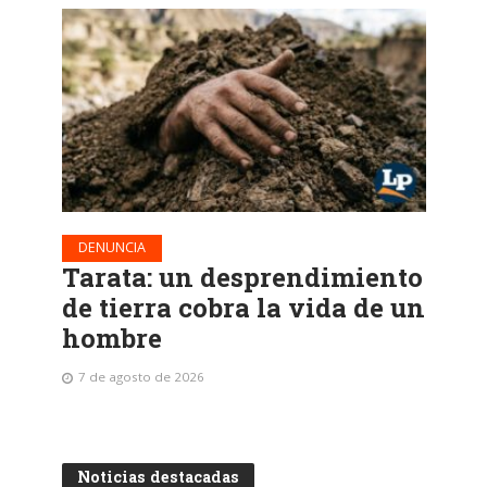
DENUNCIA
Tarata: un desprendimiento
de tierra cobra la vida de un
hombre
7 de agosto de 2026
Noticias destacadas