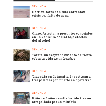
DENUNCIA
Horticultores de Oruro enfrentan
crisis por falta de agua
DENUNCIA
Oruro: Arrestan a presuntos concejales
en un vehículo oficial bajo efectos
del alcohol
DENUNCIA
Tarata: un desprendimiento de tierra
cobra la vida de un hombre
DENUNCIA
Tragedia en Cotagaita: Investigan a
tres policías por muerte en operativo
DENUNCIA
Niño de 6 años resulta herido tras ser
atropellado por un minibús