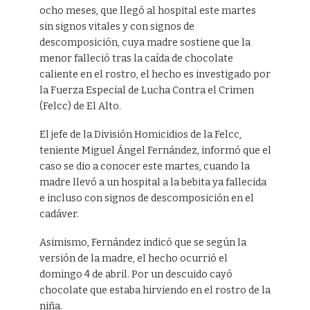
ocho meses, que llegó al hospital este martes
sin signos vitales y con signos de
descomposición, cuya madre sostiene que la
menor falleció tras la caída de chocolate
caliente en el rostro, el hecho es investigado por
la Fuerza Especial de Lucha Contra el Crimen
(Felcc) de El Alto.
El jefe de la División Homicidios de la Felcc,
teniente Miguel Ángel Fernández, informó que el
caso se dio a conocer este martes, cuando la
madre llevó a un hospital a la bebita ya fallecida
e incluso con signos de descomposición en el
cadáver.
Asimismo, Fernández indicó que se según la
versión de la madre, el hecho ocurrió el
domingo 4 de abril. Por un descuido cayó
chocolate que estaba hirviendo en el rostro de la
niña.