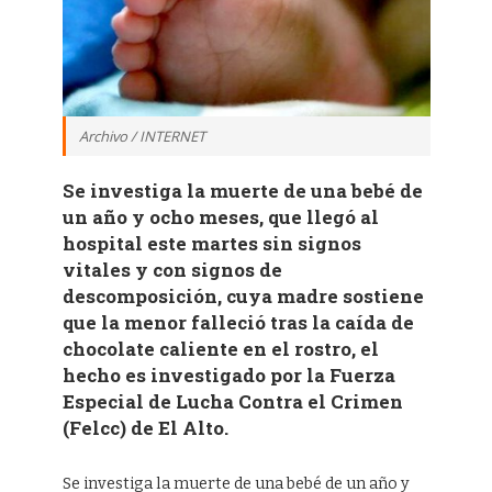
Archivo / INTERNET
Se investiga la muerte de una bebé de
un año y ocho meses, que llegó al
hospital este martes sin signos
vitales y con signos de
descomposición, cuya madre sostiene
que la menor falleció tras la caída de
chocolate caliente en el rostro, el
hecho es investigado por la Fuerza
Especial de Lucha Contra el Crimen
(Felcc) de El Alto.
Se investiga la muerte de una bebé de un año y