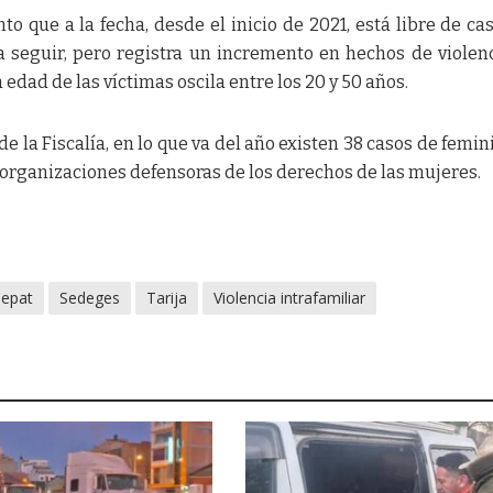
to que a la fecha, desde el inicio de 2021, está libre de ca
a seguir, pero registra un incremento en hechos de violen
 edad de las víctimas oscila entre los 20 y 50 años.
e la Fiscalía, en lo que va del año existen 38 casos de femini
 organizaciones defensoras de los derechos de las mujeres.
epat
Sedeges
Tarija
Violencia intrafamiliar