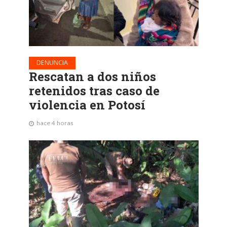
DENUNCIA
Rescatan a dos niños
retenidos tras caso de
violencia en Potosí
hace 4 horas