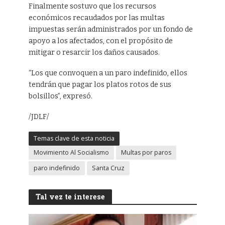
Finalmente sostuvo que los recursos
económicos recaudados por las multas
impuestas serán administrados por un fondo de
apoyo a los afectados, con el propósito de
mitigar o resarcir los daños causados.
“Los que convoquen a un paro indefinido, ellos
tendrán que pagar los platos rotos de sus
bolsillos”, expresó.
/JDLF/
Temas clave de esta noticia
Movimiento Al Socialismo
Multas por paros
paro indefinido
Santa Cruz
Tal vez te interese