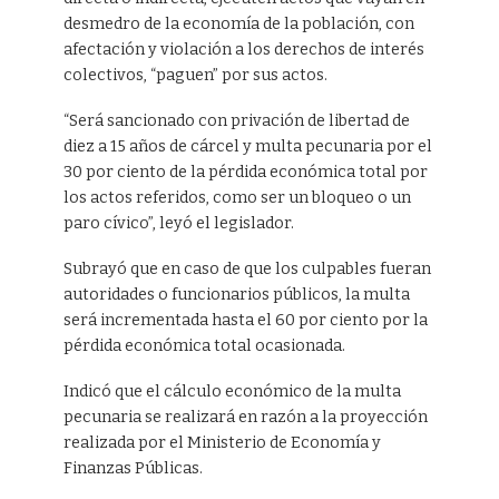
desmedro de la economía de la población, con
afectación y violación a los derechos de interés
colectivos, “paguen” por sus actos.
“Será sancionado con privación de libertad de
diez a 15 años de cárcel y multa pecunaria por el
30 por ciento de la pérdida económica total por
los actos referidos, como ser un bloqueo o un
paro cívico”, leyó el legislador.
Subrayó que en caso de que los culpables fueran
autoridades o funcionarios públicos, la multa
será incrementada hasta el 60 por ciento por la
pérdida económica total ocasionada.
Indicó que el cálculo económico de la multa
pecunaria se realizará en razón a la proyección
realizada por el Ministerio de Economía y
Finanzas Públicas.