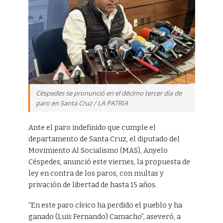
Céspedes se pronunció en el décimo tercer día de
paro en Santa Cruz / LA PATRIA
Ante el paro indefinido que cumple el
departamento de Santa Cruz, el diputado del
Movimiento Al Socialismo (MAS), Anyelo
Céspedes, anunció este viernes, la propuesta de
ley en contra de los paros, con multas y
privación de libertad de hasta 15 años.
“En este paro cívico ha perdido el pueblo y ha
ganado (Luis Fernando) Camacho”, aseveró, a