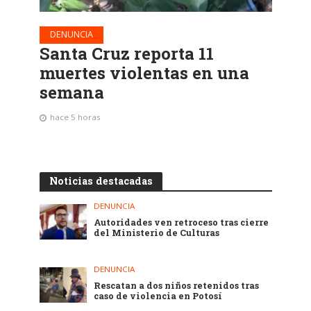
DENUNCIA
Santa Cruz reporta 11
muertes violentas en una
semana
hace 5 horas
Noticias destacadas
DENUNCIA
Autoridades ven retroceso tras cierre
del Ministerio de Culturas
DENUNCIA
Rescatan a dos niños retenidos tras
caso de violencia en Potosí