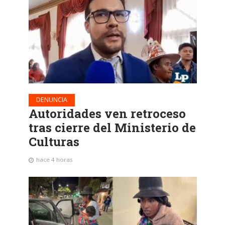
DENUNCIA
Autoridades ven retroceso
tras cierre del Ministerio de
Culturas
hace 4 horas