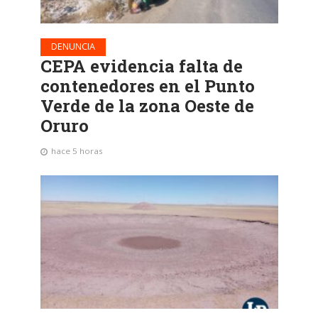
DENUNCIA
CEPA evidencia falta de
contenedores en el Punto
Verde de la zona Oeste de
Oruro
hace 5 horas