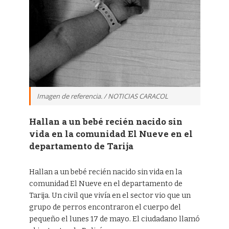
Imagen de referencia. / NOTICIAS CARACOL
Hallan a un bebé recién nacido sin
vida en la comunidad El Nueve en el
departamento de Tarija
Hallan a un bebé recién nacido sin vida en la
comunidad El Nueve en el departamento de
Tarija. Un civil que vivía en el sector vio que un
grupo de perros encontraron el cuerpo del
pequeño el lunes 17 de mayo. El ciudadano llamó