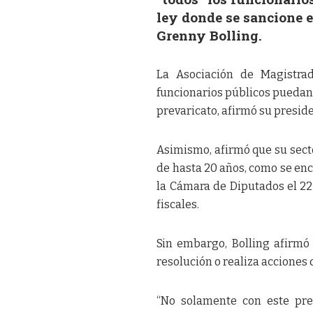
ley donde se sancione el
Grenny Bolling.
La Asociación de Magistrad
funcionarios públicos puedan 
prevaricato, afirmó su presid
Asimismo, afirmó que su secto
de hasta 20 años, como se enc
la Cámara de Diputados el 22 
fiscales.
Sin embargo, Bolling afirmó
resolución o realiza acciones 
“No solamente con este prev