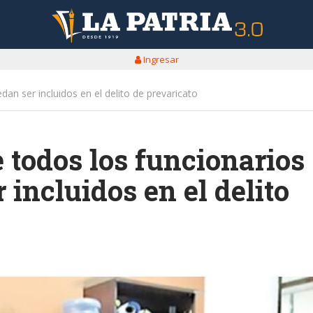
Ingresar
an ser incluidos en el delito de prevaricato
 todos los funcionarios
 incluidos en el delito