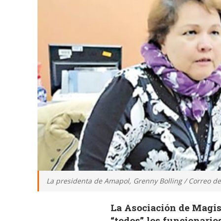
La presidenta de Amapol, Grenny Bolling / Correo de
La Asociación de Magis
“todos” los funcionario