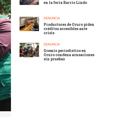
en la feria Barrio Lindo
DENUNCIA
Productores de Oruro piden
créditos accesibles ante
crisis
DENUNCIA
Gremio periodístico en
Oruro condena acusaciones
sin pruebas