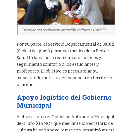
Estudiantes recibieron atención médica • GADOR
Por su parte, el Servicio Departamental de Salud
(Sedes) desplazó personal médico de la Red de
Salud Urbana para realizar valoraciones y
seguimiento sanitario a los estudiantes y
profesores. El objetivo es precautelar su
bienestar durante su permanencia en territorio
orureño.
Apoyo logístico del Gobierno
Municipal
A ello se sumó el Gobierno Autónomo Municipal
de Oruro (GAMO), que mediante la Secretaría de
Cultura brindó apoyo logístico y organizó visitas