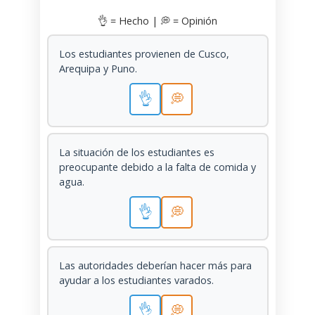
👌 = Hecho | 💭 = Opinión
Los estudiantes provienen de Cusco,
Arequipa y Puno.
👌
💭
La situación de los estudiantes es
preocupante debido a la falta de comida y
agua.
👌
💭
Las autoridades deberían hacer más para
ayudar a los estudiantes varados.
👌
💭