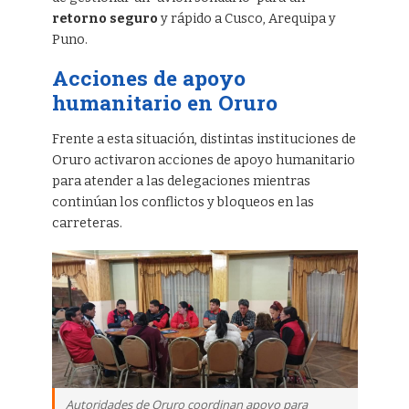
retorno seguro
y rápido a Cusco, Arequipa y
Puno.
Acciones de apoyo
humanitario en Oruro
Frente a esta situación, distintas instituciones de
Oruro activaron acciones de apoyo humanitario
para atender a las delegaciones mientras
continúan los conflictos y bloqueos en las
carreteras.
Autoridades de Oruro coordinan apoyo para