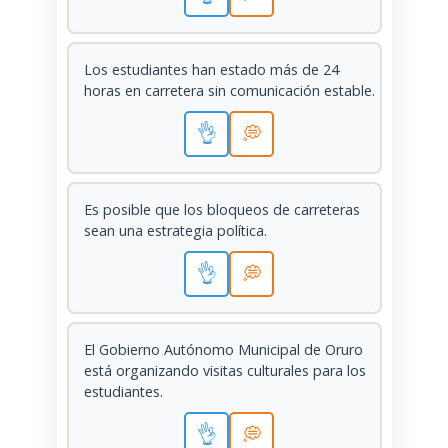
Los estudiantes han estado más de 24
horas en carretera sin comunicación estable.
👌
💭
Es posible que los bloqueos de carreteras
sean una estrategia política.
👌
💭
El Gobierno Autónomo Municipal de Oruro
está organizando visitas culturales para los
estudiantes.
👌
💭