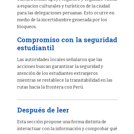
a espacios culturales y turísticos de la ciudad
para las delegaciones peruanas. Esto ocurre en
medio de la incertidumbre generada por los
bloqueos.
Compromiso con la seguridad
estudiantil
Las autoridades locales señalaron que las
acciones buscan garantizar la seguridad y
atención de los estudiantes extranjeros
mientras se restablece la transitabilidad en las
rutas hacia la frontera con Perú.
Después de leer
Esta sección propone una forma distinta de
interactuar con la información y comprobar qué