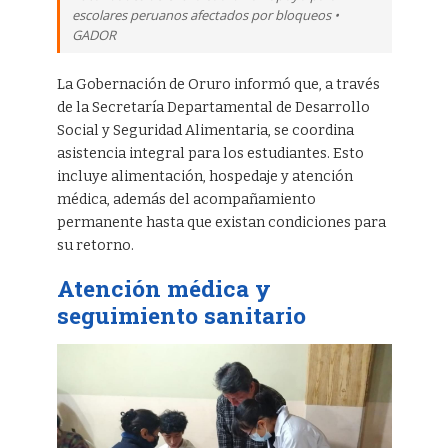
escolares peruanos afectados por bloqueos •
GADOR
La Gobernación de Oruro informó que, a través
de la Secretaría Departamental de Desarrollo
Social y Seguridad Alimentaria, se coordina
asistencia integral para los estudiantes. Esto
incluye alimentación, hospedaje y atención
médica, además del acompañamiento
permanente hasta que existan condiciones para
su retorno.
Atención médica y
seguimiento sanitario