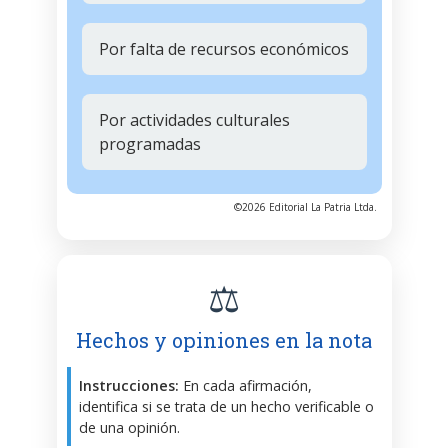
Por falta de recursos económicos
Por actividades culturales
programadas
©2026 Editorial La Patria Ltda.
⚖️
Hechos y opiniones en la nota
Instrucciones:
En cada afirmación,
identifica si se trata de un hecho verificable o
de una opinión.