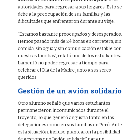
autoridades para regresar a sus hogares. Esto se
debe a la preocupación de sus familias y las
dificultades que enfrentaron durante su viaje.
“Estamos bastante preocupados y desesperados.
Hemos pasado más de 24 horas en carretera, sin
comida, sin agua y sin comunicación estable con
nuestras familias”, relató uno de los estudiantes.
Lamentó no poder regresar a tiempo para
celebrar el Día de la Madre junto a sus seres
queridos.
Gestión de un avión solidario
Otro alumno señaló que varios estudiantes
permanecieron incomunicados durante el
trayecto, lo que generó angustia tanto en las
delegaciones como en sus familias en Perú. Ante
esta situación, incluso plantearon la posibilidad
de gestionar un “avión solidario” para un