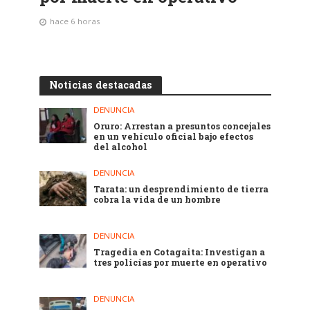
hace 6 horas
Noticias destacadas
DENUNCIA
Oruro: Arrestan a presuntos concejales
en un vehículo oficial bajo efectos
del alcohol
DENUNCIA
Tarata: un desprendimiento de tierra
cobra la vida de un hombre
DENUNCIA
Tragedia en Cotagaita: Investigan a
tres policías por muerte en operativo
DENUNCIA