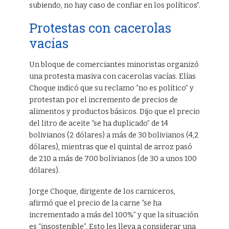
subiendo, no hay caso de confiar en los políticos”.
Protestas con cacerolas
vacías
Un bloque de comerciantes minoristas organizó
una protesta masiva con cacerolas vacías. Elías
Choque indicó que su reclamo “no es político” y
protestan por el incremento de precios de
alimentos y productos básicos. Dijo que el precio
del litro de aceite “se ha duplicado” de 14
bolivianos (2 dólares) a más de 30 bolivianos (4,2
dólares), mientras que el quintal de arroz pasó
de 210 a más de 700 bolivianos (de 30 a unos 100
dólares).
Jorge Choque, dirigente de los carniceros,
afirmó que el precio de la carne “se ha
incrementado a más del 100%” y que la situación
es “insostenible”. Esto les lleva a considerar una