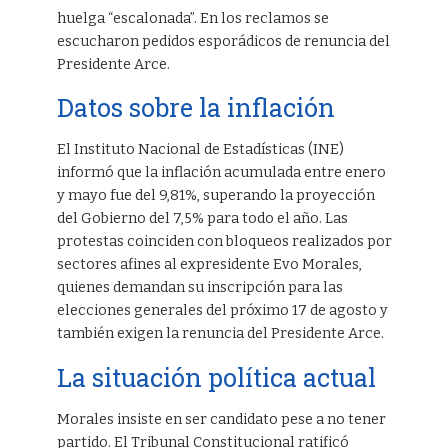
huelga “escalonada”. En los reclamos se
escucharon pedidos esporádicos de renuncia del
Presidente Arce.
Datos sobre la inflación
El Instituto Nacional de Estadísticas (INE)
informó que la inflación acumulada entre enero
y mayo fue del 9,81%, superando la proyección
del Gobierno del 7,5% para todo el año. Las
protestas coinciden con bloqueos realizados por
sectores afines al expresidente Evo Morales,
quienes demandan su inscripción para las
elecciones generales del próximo 17 de agosto y
también exigen la renuncia del Presidente Arce.
La situación política actual
Morales insiste en ser candidato pese a no tener
partido. El Tribunal Constitucional ratificó