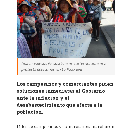
Una manifestante sostiene un cartel durante una
protesta este lunes, en La Paz / EFE
Los campesinos y comerciantes piden
soluciones inmediatas al Gobierno
ante la inflación y el
desabastecimiento que afecta a la
población.
Miles de campesinos y comerciantes marcharon