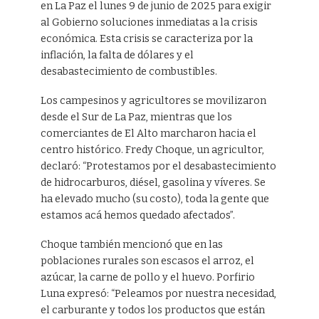
en La Paz el lunes 9 de junio de 2025 para exigir
al Gobierno soluciones inmediatas a la crisis
económica. Esta crisis se caracteriza por la
inflación, la falta de dólares y el
desabastecimiento de combustibles.
Los campesinos y agricultores se movilizaron
desde el Sur de La Paz, mientras que los
comerciantes de El Alto marcharon hacia el
centro histórico. Fredy Choque, un agricultor,
declaró: “Protestamos por el desabastecimiento
de hidrocarburos, diésel, gasolina y víveres. Se
ha elevado mucho (su costo), toda la gente que
estamos acá hemos quedado afectados”.
Choque también mencionó que en las
poblaciones rurales son escasos el arroz, el
azúcar, la carne de pollo y el huevo. Porfirio
Luna expresó: “Peleamos por nuestra necesidad,
el carburante y todos los productos que están