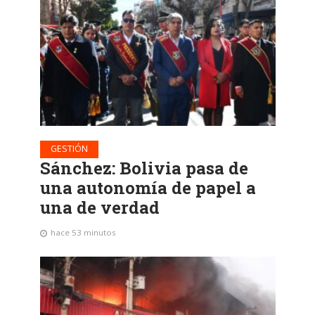
GESTIÓN
Sánchez: Bolivia pasa de
una autonomía de papel a
una de verdad
hace 53 minutos