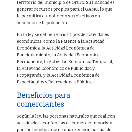
territorio del municipio de Oruro. Su finalidad es
generar recursos propios para el GAMO, lo que
le permitirá cumplir con sus objetivos en
beneficio de la población.
En la ley se definen varios tipos de actividades
económicas, como la Patente a la Actividad
Económica, la Actividad Económica de
Funcionamiento, la Actividad Económica
Permanente, la Actividad Económica Temporal,
la Actividad Económica de Publicidad y
Propaganda, y la Actividad Económica de
Espectáculos y Recreaciones Públicas.
Beneficios para
comerciantes
Según la ley, las personas naturales que realicen
actividades económicas de comercio minorista
podrán beneficiarse de una exención parcial del