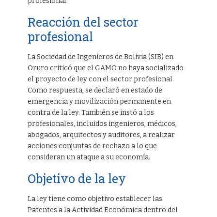
profesional.
Reacción del sector
profesional
La Sociedad de Ingenieros de Bolivia (SIB) en
Oruro criticó que el GAMO no haya socializado
el proyecto de ley con el sector profesional.
Como respuesta, se declaró en estado de
emergencia y movilización permanente en
contra de la ley. También se instó a los
profesionales, incluidos ingenieros, médicos,
abogados, arquitectos y auditores, a realizar
acciones conjuntas de rechazo a lo que
consideran un ataque a su economía.
Objetivo de la ley
La ley tiene como objetivo establecer las
Patentes a la Actividad Económica dentro del