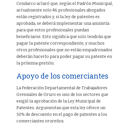
Condarco aclaró que, según el Padrón Municipal,
actualmente solo 46 profesionales abogados
están registrados y, si la ley de patentes es
aprobada, se deberá implementar una amnistía
para que estos profesionales puedan
beneficiarse. Esto significa que solo tendrán que
pagar la patente correspondiente, y muchos
otros profesionales que no están empadronados
deberán hacerlo para poder pagar su patente en
la próxima gestión.
Apoyo de los comerciantes
La Federación Departamental de Trabajadores
Gremiales de Oruro es uno de los sectores que
exigió la aprobación de la Ley Municipal de
Patentes. Argumentan que esta ley ofrece un
50% de descuento en el pago de patentes a los
comerciantes orureños.