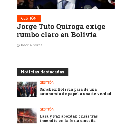
GESTIÓN
Jorge Tuto Quiroga exige
rumbo claro en Bolivia
hace 4 horas
Noticias destacadas
GESTIÓN
Sánchez: Bolivia pasa de una
autonomía de papel a una de verdad
GESTIÓN
Lara y Paz abordan crisis tras
incendio en la feria cruceña