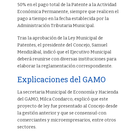
50% en el pago total de la Patente a la Actividad
Económica Permanente, siempre que realicen el
pago a tiempo en la fecha establecida por la
Administración Tributaria Municipal.
Tras la aprobación de la Ley Municipal de
Patentes, el presidente del Concejo, Samuel
Mendizábal, indicó que el Ejecutivo Municipal
deberá reunirse con diversas instituciones para
elaborar la reglamentación correspondiente.
Explicaciones del GAMO
La secretaria Municipal de Economía y Hacienda
del GAMO, Milca Condarco, explicó que este
proyecto de ley fue presentado al Concejo desde
la gestión anterior y que se consensuó con
comerciantes y microempresarios, entre otros
sectores.