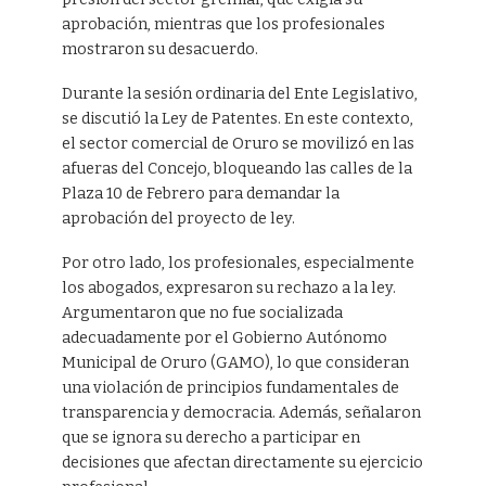
aprobación, mientras que los profesionales
mostraron su desacuerdo.
Durante la sesión ordinaria del Ente Legislativo,
se discutió la Ley de Patentes. En este contexto,
el sector comercial de Oruro se movilizó en las
afueras del Concejo, bloqueando las calles de la
Plaza 10 de Febrero para demandar la
aprobación del proyecto de ley.
Por otro lado, los profesionales, especialmente
los abogados, expresaron su rechazo a la ley.
Argumentaron que no fue socializada
adecuadamente por el Gobierno Autónomo
Municipal de Oruro (GAMO), lo que consideran
una violación de principios fundamentales de
transparencia y democracia. Además, señalaron
que se ignora su derecho a participar en
decisiones que afectan directamente su ejercicio