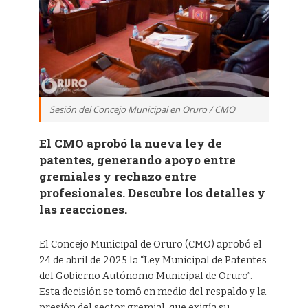
Sesión del Concejo Municipal en Oruro / CMO
El CMO aprobó la nueva ley de
patentes, generando apoyo entre
gremiales y rechazo entre
profesionales. Descubre los detalles y
las reacciones.
El Concejo Municipal de Oruro (CMO) aprobó el
24 de abril de 2025 la “Ley Municipal de Patentes
del Gobierno Autónomo Municipal de Oruro”.
Esta decisión se tomó en medio del respaldo y la
presión del sector gremial, que exigía su