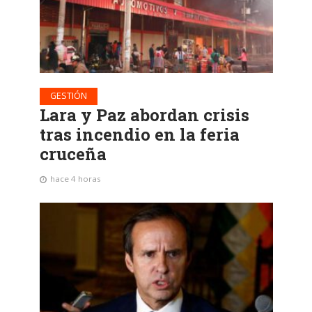
GESTIÓN
Lara y Paz abordan crisis
tras incendio en la feria
cruceña
hace 4 horas