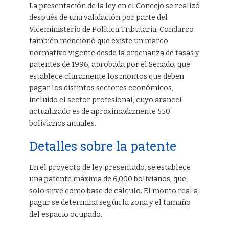
La presentación de la ley en el Concejo se realizó
después de una validación por parte del
Viceministerio de Política Tributaria. Condarco
también mencionó que existe un marco
normativo vigente desde la ordenanza de tasas y
patentes de 1996, aprobada por el Senado, que
establece claramente los montos que deben
pagar los distintos sectores económicos,
incluido el sector profesional, cuyo arancel
actualizado es de aproximadamente 550
bolivianos anuales.
Detalles sobre la patente
En el proyecto de ley presentado, se establece
una patente máxima de 6,000 bolivianos, que
solo sirve como base de cálculo. El monto real a
pagar se determina según la zona y el tamaño
del espacio ocupado.