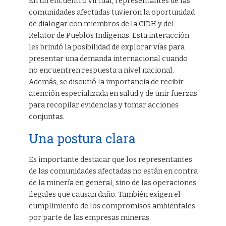
En un encuentro virtual, representantes de las
comunidades afectadas tuvieron la oportunidad
de dialogar con miembros de la CIDH y del
Relator de Pueblos Indígenas. Esta interacción
les brindó la posibilidad de explorar vías para
presentar una demanda internacional cuando
no encuentren respuesta a nivel nacional.
Además, se discutió la importancia de recibir
atención especializada en salud y de unir fuerzas
para recopilar evidencias y tomar acciones
conjuntas.
Una postura clara
Es importante destacar que los representantes
de las comunidades afectadas no están en contra
de la minería en general, sino de las operaciones
ilegales que causan daño. También exigen el
cumplimiento de los compromisos ambientales
por parte de las empresas mineras.