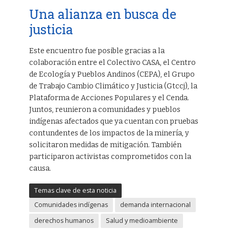
Una alianza en busca de
justicia
Este encuentro fue posible gracias a la
colaboración entre el Colectivo CASA, el Centro
de Ecología y Pueblos Andinos (CEPA), el Grupo
de Trabajo Cambio Climático y Justicia (Gtccj), la
Plataforma de Acciones Populares y el Cenda.
Juntos, reunieron a comunidades y pueblos
indígenas afectados que ya cuentan con pruebas
contundentes de los impactos de la minería, y
solicitaron medidas de mitigación. También
participaron activistas comprometidos con la
causa.
Temas clave de esta noticia
Comunidades indígenas
demanda internacional
derechos humanos
Salud y medioambiente