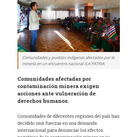
Comunidades y pueblos indígenas afectados por la
minería en un encuentro nacional /LA PATRIA
Comunidades afectadas por
contaminación minera exigen
acciones ante vulneración de
derechos humanos.
Comunidades de diferentes regiones del país han
decidido unir fuerzas en una demanda
internacional para denunciar los efectos