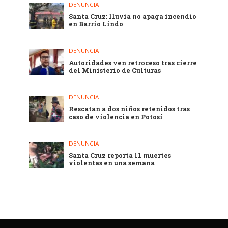
DENUNCIA
Santa Cruz: lluvia no apaga incendio
en Barrio Lindo
DENUNCIA
Autoridades ven retroceso tras cierre
del Ministerio de Culturas
DENUNCIA
Rescatan a dos niños retenidos tras
caso de violencia en Potosí
DENUNCIA
Santa Cruz reporta 11 muertes
violentas en una semana