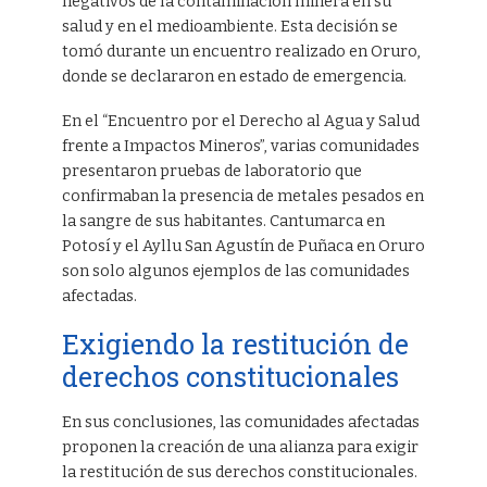
negativos de la contaminación minera en su
salud y en el medioambiente. Esta decisión se
tomó durante un encuentro realizado en Oruro,
donde se declararon en estado de emergencia.
En el “Encuentro por el Derecho al Agua y Salud
frente a Impactos Mineros”, varias comunidades
presentaron pruebas de laboratorio que
confirmaban la presencia de metales pesados en
la sangre de sus habitantes. Cantumarca en
Potosí y el Ayllu San Agustín de Puñaca en Oruro
son solo algunos ejemplos de las comunidades
afectadas.
Exigiendo la restitución de
derechos constitucionales
En sus conclusiones, las comunidades afectadas
proponen la creación de una alianza para exigir
la restitución de sus derechos constitucionales.