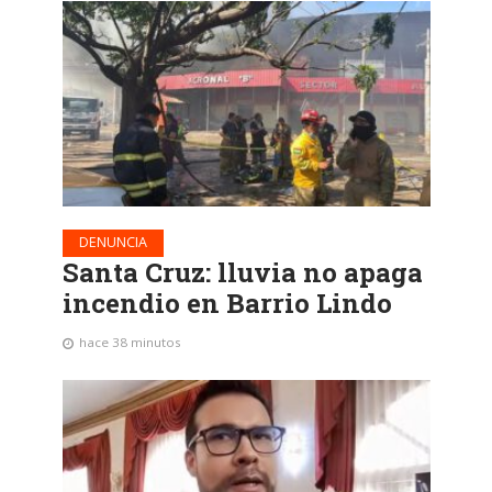
DENUNCIA
Santa Cruz: lluvia no apaga
incendio en Barrio Lindo
hace 38 minutos