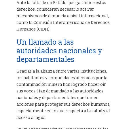
Ante la falta de un Estado que garantice estos
derechos, consideran necesario activar
mecanismos de denuncia a nivel internacional,
como la Comisión Interamericana de Derechos
Humanos (CIDH).
Un llamado a las
autoridades nacionales y
departamentales
Gracias a la alianza entre varias instituciones,
los habitantes y comunidades afectadas por la
contaminación minera han logrado hacer oír
sus voces. Han demandado a las autoridades
nacionales y departamentales que tomen
acciones para proteger sus derechos humanos,
especialmente en lo que respecta a la salud y al
acceso al agua.