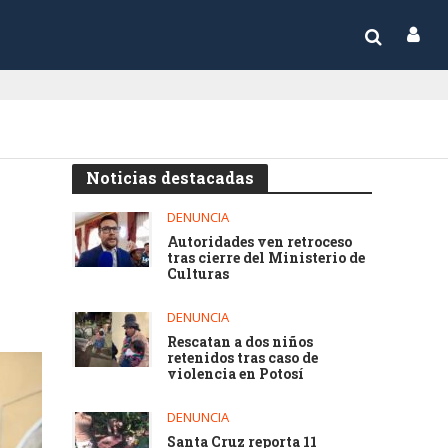
Noticias destacadas
DENUNCIA
Autoridades ven retroceso
tras cierre del Ministerio de
Culturas
DENUNCIA
Rescatan a dos niños
retenidos tras caso de
violencia en Potosí
DENUNCIA
Santa Cruz reporta 11