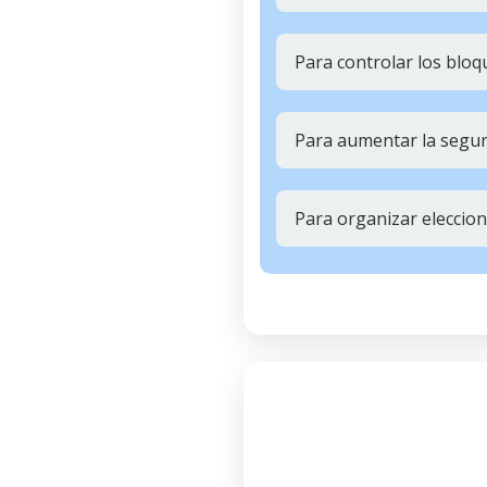
Para controlar los bloq
Para aumentar la seguri
Para organizar eleccion