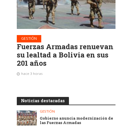
GESTIÓN
Fuerzas Armadas renuevan
su lealtad a Bolivia en sus
201 años
hace 3 horas
Noticias destacadas
GESTIÓN
Gobierno anuncia modernización de
las Fuerzas Armadas