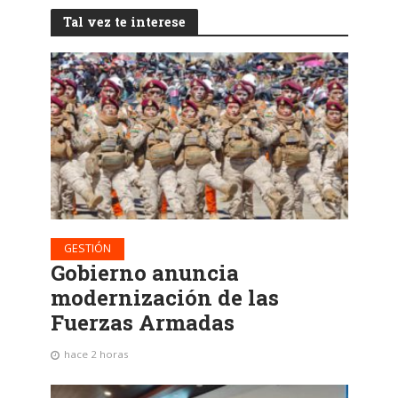
Tal vez te interese
GESTIÓN
Gobierno anuncia
modernización de las
Fuerzas Armadas
hace 2 horas