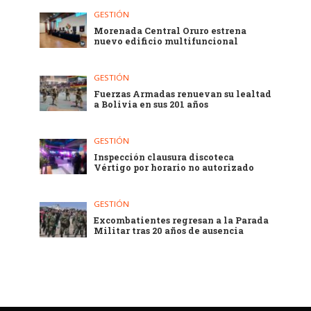
GESTIÓN
Morenada Central Oruro estrena
nuevo edificio multifuncional
GESTIÓN
Fuerzas Armadas renuevan su lealtad
a Bolivia en sus 201 años
GESTIÓN
Inspección clausura discoteca
Vértigo por horario no autorizado
GESTIÓN
Excombatientes regresan a la Parada
Militar tras 20 años de ausencia