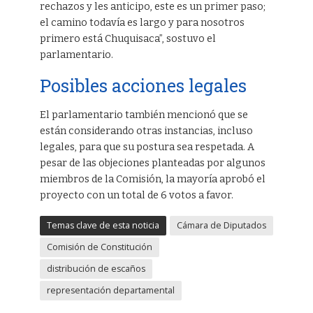
rechazos y les anticipo, este es un primer paso;
el camino todavía es largo y para nosotros
primero está Chuquisaca”, sostuvo el
parlamentario.
Posibles acciones legales
El parlamentario también mencionó que se
están considerando otras instancias, incluso
legales, para que su postura sea respetada. A
pesar de las objeciones planteadas por algunos
miembros de la Comisión, la mayoría aprobó el
proyecto con un total de 6 votos a favor.
Temas clave de esta noticia
Cámara de Diputados
Comisión de Constitución
distribución de escaños
representación departamental