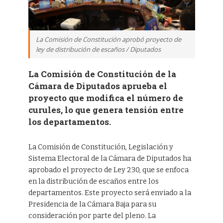
La Comisión de Constitución aprobó proyecto de
ley de distribución de escaños / Diputados
La Comisión de Constitución de la
Cámara de Diputados aprueba el
proyecto que modifica el número de
curules, lo que genera tensión entre
los departamentos.
La Comisión de Constitución, Legislación y
Sistema Electoral de la Cámara de Diputados ha
aprobado el proyecto de Ley 230, que se enfoca
en la distribución de escaños entre los
departamentos. Este proyecto será enviado a la
Presidencia de la Cámara Baja para su
consideración por parte del pleno. La