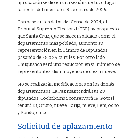
aprobación se dio en una sesión que tuvo lugar
la noche del miércoles 8 de enero de 2025.
Con base en los datos del Censo de 2024, el
Tribunal Supremo Electoral (TSE) ha propuesto
que Santa Cruz, que se ha consolidado como el
departamento más poblado, aumente su
representación en la Cámara de Diputados,
pasando de 28 a 29 curules. Por otro lado,
Chuquisaca verá una reducción en su número de
representantes, disminuyendo de diez a nueve.
No se realizarán modificaciones en los demás
departamentos. La Paz mantendrá sus 29
diputados; Cochabamba conservará 19; Potosí
tendrá 13; Oruro, nueve; Tarija, nueve; Beni, ocho
y Pando, cinco.
Solicitud de aplazamiento