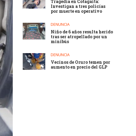
Tragedia en Cotagaita:
Investigan a tres policías
por muerte en operativo
DENUNCIA
Niño de 6 años resulta herido
tras ser atropellado por un
minibús
DENUNCIA
Vecinos de Oruro temen por
aumento en precio del GLP