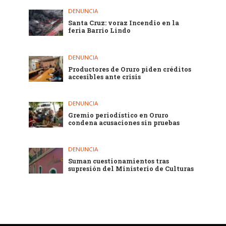
DENUNCIA
Santa Cruz: voraz Incendio en la
feria Barrio Lindo
DENUNCIA
Productores de Oruro piden créditos
accesibles ante crisis
DENUNCIA
Gremio periodístico en Oruro
condena acusaciones sin pruebas
DENUNCIA
Suman cuestionamientos tras
supresión del Ministerio de Culturas