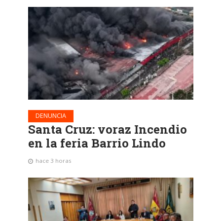
DENUNCIA
Santa Cruz: voraz Incendio
en la feria Barrio Lindo
hace 3 horas