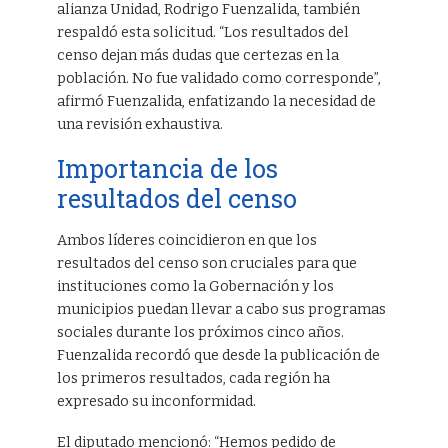
alianza Unidad, Rodrigo Fuenzalida, también
respaldó esta solicitud. “Los resultados del
censo dejan más dudas que certezas en la
población. No fue validado como corresponde”,
afirmó Fuenzalida, enfatizando la necesidad de
una revisión exhaustiva.
Importancia de los
resultados del censo
Ambos líderes coincidieron en que los
resultados del censo son cruciales para que
instituciones como la Gobernación y los
municipios puedan llevar a cabo sus programas
sociales durante los próximos cinco años.
Fuenzalida recordó que desde la publicación de
los primeros resultados, cada región ha
expresado su inconformidad.
El diputado mencionó: “Hemos pedido de