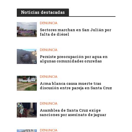
Noticias destacadas
DENUNCIA
Sectores marchan en San Julián por
falta de diésel
DENUNCIA
Persiste preocupación por agua en
algunas comunidades orureñas
DENUNCIA
Arma blanca causa muerte tras
discusión entre pareja en Santa Cruz
DENUNCIA
Asamblea de Santa Cruz exige
sanciones por asesinato de jaguar
DENUNCIA