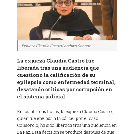
Exjueza Claudia Castro/ archivo Senado
La exjueza Claudia Castro fue
liberada tras una audiencia que
cuestionó la calificación de su
epilepsia como enfermedad terminal,
desatando críticas por corrupción en
el sistema judicial.
En las últimas horas, la exjueza Claudia Castro,
quien fue enviada a la cárcel por el caso
Consorcio, ha sido liberada tras una audiencia en
La Paz. Esta decisión se produce después de que