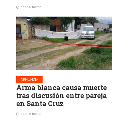
hace 6 horas
DENUNCIA
Arma blanca causa muerte
tras discusión entre pareja
en Santa Cruz
hace 6 horas