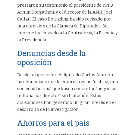
prestaron su testimonio el presidente de YPFB,
Armin Dorgathen, y el director de la ANH, Joel
Callaú. El caso Botrading ha sido revisado por
una comisión de la Cámara de Diputados. Su
informe fue enviado a la Contraloría, la Fiscalía y
la Presidencia.
Denuncias desde la
oposición
Desde la oposición, el diputado Carlos Alarcón
ha denunciado que la empresa es un “disfraz, una
sociedad ficticia” que busca concretar “negocios
millonarios directos” sin licitación. Estas
acusaciones han generado un gran interés en el
desarrollo de la investigación.
Ahorros para el país