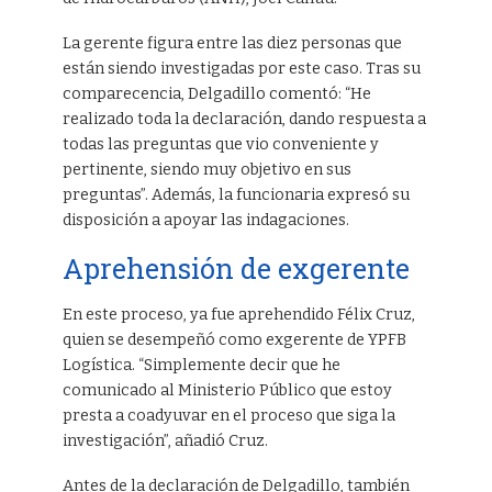
La gerente figura entre las diez personas que
están siendo investigadas por este caso. Tras su
comparecencia, Delgadillo comentó: “He
realizado toda la declaración, dando respuesta a
todas las preguntas que vio conveniente y
pertinente, siendo muy objetivo en sus
preguntas”. Además, la funcionaria expresó su
disposición a apoyar las indagaciones.
Aprehensión de exgerente
En este proceso, ya fue aprehendido Félix Cruz,
quien se desempeñó como exgerente de YPFB
Logística. “Simplemente decir que he
comunicado al Ministerio Público que estoy
presta a coadyuvar en el proceso que siga la
investigación”, añadió Cruz.
Antes de la declaración de Delgadillo, también