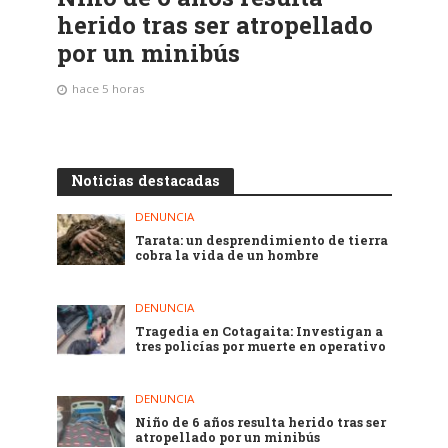
herido tras ser atropellado
por un minibús
hace 5 horas
Noticias destacadas
DENUNCIA
Tarata: un desprendimiento de tierra
cobra la vida de un hombre
DENUNCIA
Tragedia en Cotagaita: Investigan a
tres policías por muerte en operativo
DENUNCIA
Niño de 6 años resulta herido tras ser
atropellado por un minibús