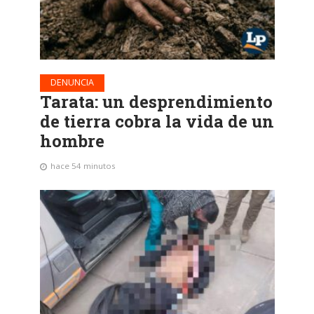
DENUNCIA
Tarata: un desprendimiento
de tierra cobra la vida de un
hombre
hace 54 minutos