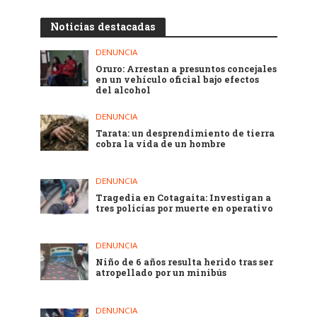
Noticias destacadas
DENUNCIA
Oruro: Arrestan a presuntos concejales
en un vehículo oficial bajo efectos
del alcohol
DENUNCIA
Tarata: un desprendimiento de tierra
cobra la vida de un hombre
DENUNCIA
Tragedia en Cotagaita: Investigan a
tres policías por muerte en operativo
DENUNCIA
Niño de 6 años resulta herido tras ser
atropellado por un minibús
DENUNCIA