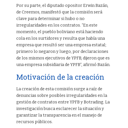
Por su parte, el diputado opositor Erwin Bazán,
de Creemos, manifestó que la comisión será
clave para determinar si hubo o no
irregularidades en los contratos. “En este
momento, el pueblo boliviano está haciendo
cola en los surtidores y resulta que había una
empresa que resultó ser una empresa estatal;
primero lo negaron y luego, por declaraciones
de los mismos ejecutivos de YPFB, dijeron que es
una empresa subsidiaria de YPFB”, afirmó Bazán.
Motivación de la creación
La creación de esta comisión surge a raíz de
denuncias sobre posibles irregularidades en la
gestión de contratos entre YPFB y Botrading. La
investigación busca esclarecer la situación y
garantizar la transparencia en el manejo de
recursos públicos.