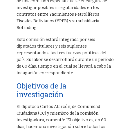
de una comisión especial que se encargará de
investigar posibles irregularidades en los
contratos entre Yacimientos Petrolíferos
Fiscales Bolivianos (YPFB) y su subsidiaria
Botrading.
Esta comisión estará integrada por seis
diputados titulares y seis suplentes,
representando a las tres fuerzas políticas del
país. Su labor se desarrollará durante un período
de 60 días, tiempo en el cual se llevará a cabo la
indagación correspondiente.
Objetivos de la
investigación
El diputado Carlos Alarcón, de Comunidad
Ciudadana (CC) y miembro de la comisión
investigadora, comentó: “El objetivo es, en 60
días, hacer una investigación sobre todos los