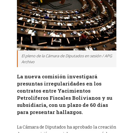
El pleno de la Cámara de Diputados en sesión / APG
Archivo
La nueva comisión investigará
presuntas irregularidades en los
contratos entre Yacimientos
Petrolíferos Fiscales Bolivianos y su
subsidiaria, con un plazo de 60 días
para presentar hallazgos.
La Cámara de Diputados ha aprobado la creación