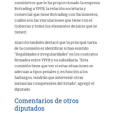
suministros que le ha proporcionado la empresa
Botrading a YPFB, la relación societaria y
comercial que tiene Botrading con Yacimientos,
cuáles son las vinculaciones que tiene con el
Gobierno y todos los elementos de juicio que se
tienen”.
Alarcón también destacó que la principal tarea
de la comisión es identificar si han existido
“ilegalidades e irregularidades” en los contratos
firmados entre YPFB y su subsidiaria. “Esta
comisión tiene que ver si estas situaciones se
adecuan a tipos penales y, en función a los
hallazgos, tendrán que intervenir otras
instancias competentes del Estado”, agregó el
diputado.
Comentarios de otros
diputados