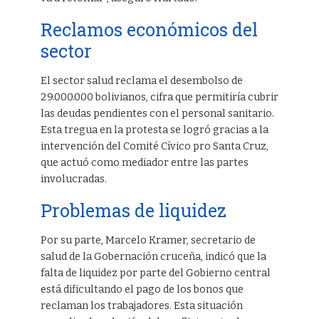
Reclamos económicos del
sector
El sector salud reclama el desembolso de
29.000.000 bolivianos, cifra que permitiría cubrir
las deudas pendientes con el personal sanitario.
Esta tregua en la protesta se logró gracias a la
intervención del Comité Cívico pro Santa Cruz,
que actuó como mediador entre las partes
involucradas.
Problemas de liquidez
Por su parte, Marcelo Kramer, secretario de
salud de la Gobernación cruceña, indicó que la
falta de liquidez por parte del Gobierno central
está dificultando el pago de los bonos que
reclaman los trabajadores. Esta situación