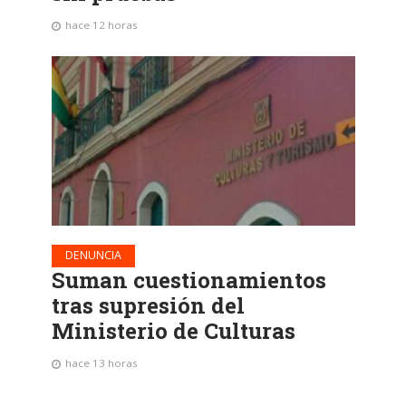
hace 12 horas
DENUNCIA
Suman cuestionamientos
tras supresión del
Ministerio de Culturas
hace 13 horas