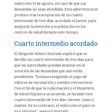
miércoles 13 de agosto, en caso de que sus
demandas no sean atendidas. Esta advertencia se
produce tras la aceptación de un cuarto
intermedio de tres días, acordado el jueves, para
asegurar la atención a la población en los
centros de salud durante este tiempo.
Cuarto intermedio acordado
El dirigente Robert Hurtado explicó que se
decidió un cuarto intermedio de tres días para
que las autoridades puedan avanzar en la
solución de las demandas que aún están
pendientes. “Estamos exigiendo el pago de
viáticos de vacunación y sueldos retroactivos.
Con el fin de que la Gobernación y el Ministerio
de Salud lleguen a un acuerdo, se ha dado este
cuarto intermedio de tres días: viernes, lunes y
martes. De lo contrario, el miércoles el paro se
va a retomar”, aseguró Hurtado.