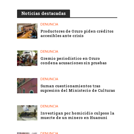
Noticias destacadas
DENUNCIA
Productores de Oruro piden créditos
accesibles ante crisis
DENUNCIA
Gremio periodístico en Oruro
condena acusaciones sin pruebas
DENUNCIA
Suman cuestionamientos tras
supresión del Ministerio de Culturas
DENUNCIA
Investigan por homicidio culposo la
muerte de un minero en Huanuni
DENUNCIA