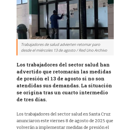
Trabajadores de salud advierten retomar paro
desde el miércoles 13 de agosto / Red Uno Archivo
Los trabajadores del sector salud han
advertido que retomarán las medidas
de presión el 13 de agosto si no son
atendidas sus demandas. La situación
se origina tras un cuarto intermedio
de tres días.
Los trabajadores del sector salud en Santa Cruz
anunciaron este viernes 8 de agosto de 2025 que
volverán a implementar medidas de presión el