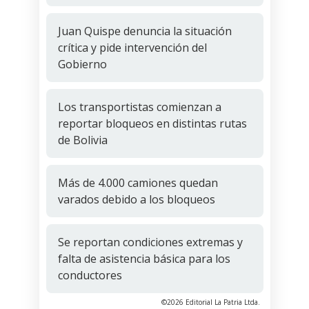
Juan Quispe denuncia la situación
crítica y pide intervención del
Gobierno
Los transportistas comienzan a
reportar bloqueos en distintas rutas
de Bolivia
Más de 4.000 camiones quedan
varados debido a los bloqueos
Se reportan condiciones extremas y
falta de asistencia básica para los
conductores
©2026 Editorial La Patria Ltda.