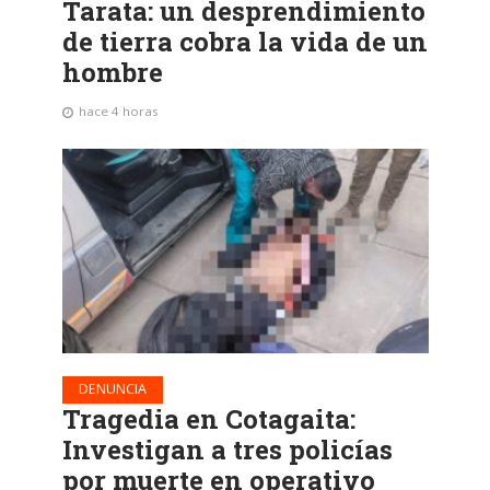
Tarata: un desprendimiento
de tierra cobra la vida de un
hombre
hace 4 horas
DENUNCIA
Tragedia en Cotagaita:
Investigan a tres policías
por muerte en operativo