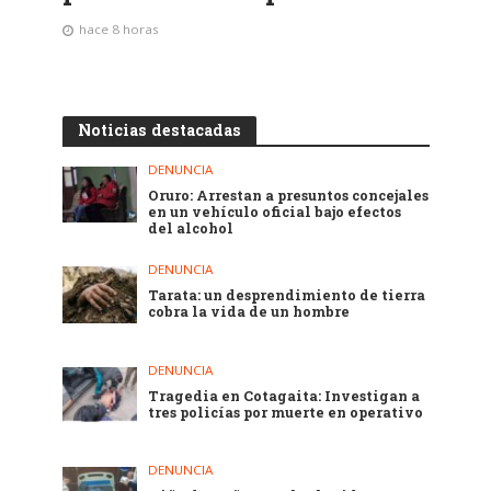
hace 8 horas
Noticias destacadas
DENUNCIA
Oruro: Arrestan a presuntos concejales
en un vehículo oficial bajo efectos
del alcohol
DENUNCIA
Tarata: un desprendimiento de tierra
cobra la vida de un hombre
DENUNCIA
Tragedia en Cotagaita: Investigan a
tres policías por muerte en operativo
DENUNCIA