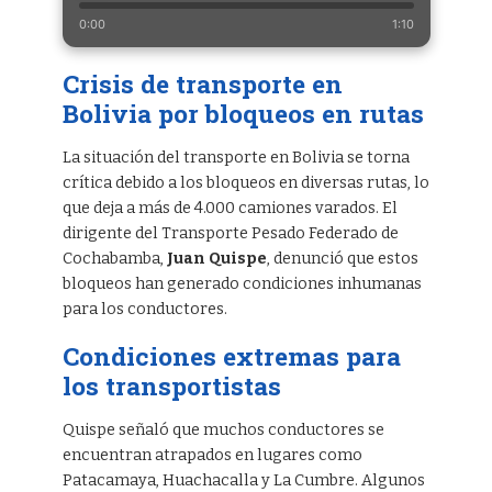
0:00
1:10
Crisis de transporte en
Bolivia por bloqueos en rutas
La situación del transporte en Bolivia se torna
crítica debido a los bloqueos en diversas rutas, lo
que deja a más de 4.000 camiones varados. El
dirigente del Transporte Pesado Federado de
Cochabamba,
Juan Quispe
, denunció que estos
bloqueos han generado condiciones inhumanas
para los conductores.
Condiciones extremas para
los transportistas
Quispe señaló que muchos conductores se
encuentran atrapados en lugares como
Patacamaya, Huachacalla y La Cumbre. Algunos