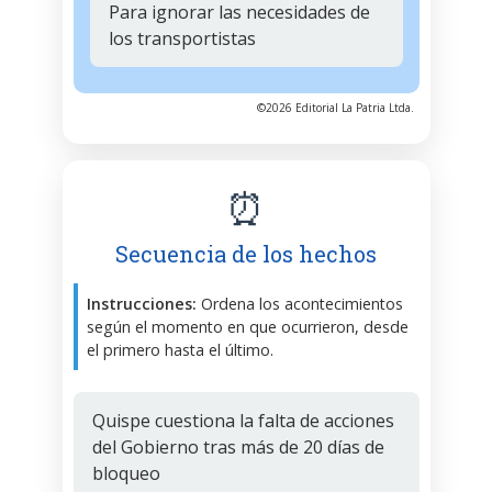
Para ignorar las necesidades de
los transportistas
©2026 Editorial La Patria Ltda.
⏰
Secuencia de los hechos
Instrucciones:
Ordena los acontecimientos
según el momento en que ocurrieron, desde
el primero hasta el último.
Quispe cuestiona la falta de acciones
del Gobierno tras más de 20 días de
bloqueo