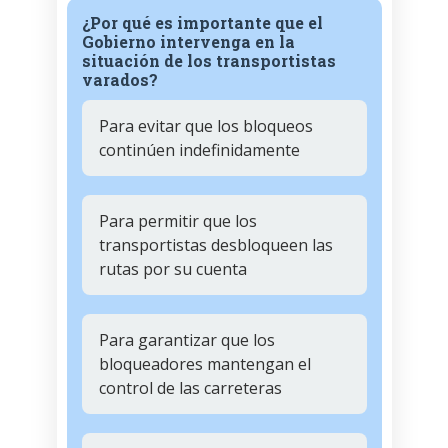
¿Por qué es importante que el
Gobierno intervenga en la
situación de los transportistas
varados?
Para evitar que los bloqueos
continúen indefinidamente
Para permitir que los
transportistas desbloqueen las
rutas por su cuenta
Para garantizar que los
bloqueadores mantengan el
control de las carreteras