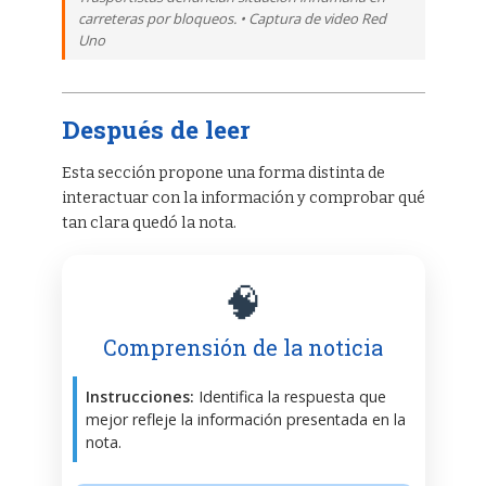
carreteras por bloqueos. • Captura de video Red
Uno
Después de leer
Esta sección propone una forma distinta de
interactuar con la información y comprobar qué
tan clara quedó la nota.
🧠
Comprensión de la noticia
Instrucciones:
Identifica la respuesta que
mejor refleje la información presentada en la
nota.