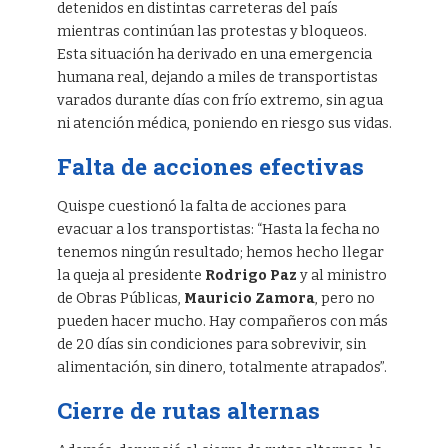
detenidos en distintas carreteras del país
mientras continúan las protestas y bloqueos.
Esta situación ha derivado en una emergencia
humana real, dejando a miles de transportistas
varados durante días con frío extremo, sin agua
ni atención médica, poniendo en riesgo sus vidas.
Falta de acciones efectivas
Quispe cuestionó la falta de acciones para
evacuar a los transportistas: “Hasta la fecha no
tenemos ningún resultado; hemos hecho llegar
la queja al presidente
Rodrigo Paz
y al ministro
de Obras Públicas,
Mauricio Zamora
, pero no
pueden hacer mucho. Hay compañeros con más
de 20 días sin condiciones para sobrevivir, sin
alimentación, sin dinero, totalmente atrapados”.
Cierre de rutas alternas