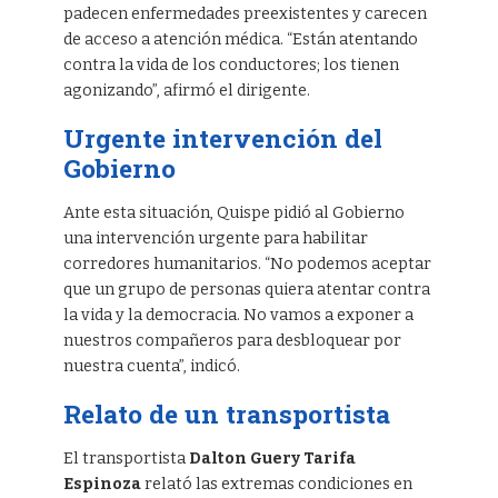
padecen enfermedades preexistentes y carecen
de acceso a atención médica. “Están atentando
contra la vida de los conductores; los tienen
agonizando”, afirmó el dirigente.
Urgente intervención del
Gobierno
Ante esta situación, Quispe pidió al Gobierno
una intervención urgente para habilitar
corredores humanitarios. “No podemos aceptar
que un grupo de personas quiera atentar contra
la vida y la democracia. No vamos a exponer a
nuestros compañeros para desbloquear por
nuestra cuenta”, indicó.
Relato de un transportista
El transportista
Dalton Guery Tarifa
Espinoza
relató las extremas condiciones en