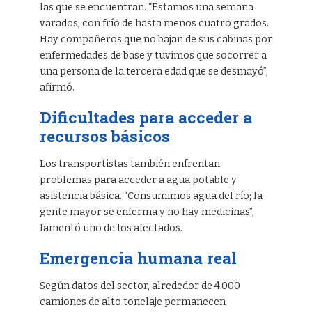
las que se encuentran. “Estamos una semana
varados, con frío de hasta menos cuatro grados.
Hay compañeros que no bajan de sus cabinas por
enfermedades de base y tuvimos que socorrer a
una persona de la tercera edad que se desmayó”,
afirmó.
Dificultades para acceder a
recursos básicos
Los transportistas también enfrentan
problemas para acceder a agua potable y
asistencia básica. “Consumimos agua del río; la
gente mayor se enferma y no hay medicinas”,
lamentó uno de los afectados.
Emergencia humana real
Según datos del sector, alrededor de 4.000
camiones de alto tonelaje permanecen